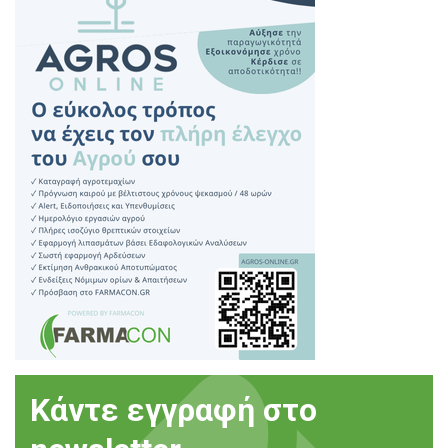
Κάντε εγγραφή στο