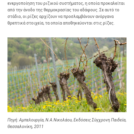
ενεργοποίηση του ριζικού συστήματος, η οποία προκαλείται
από την άνοδο της θερμοκρασίας του εδάφους. Σε αυτό το
στάδιο, οι ρίζες αρχίζουν να προσλαμβάνουν ανόργανα
θρεπτικά στοιχεία, τα οποία αποθηκεύονται στις ρίζες.
Πηγή: Αμπελουργία, Ν.Α.Νικολάου, Εκδόσεις Σύγχρονη Παιδεία,
Θεσσαλονίκη, 2011