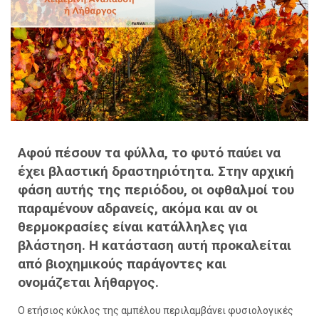
Αφού πέσουν τα φύλλα, το φυτό παύει να
έχει βλαστική δραστηριότητα. Στην αρχική
φάση αυτής της περιόδου, οι οφθαλμοί του
παραμένουν αδρανείς, ακόμα και αν οι
θερμοκρασίες είναι κατάλληλες για
βλάστηση. Η κατάσταση αυτή προκαλείται
από βιοχημικούς παράγοντες και
ονομάζεται
λήθαργος.
Ο ετήσιος κύκλος της αμπέλου περιλαμβάνει φυσιολογικές