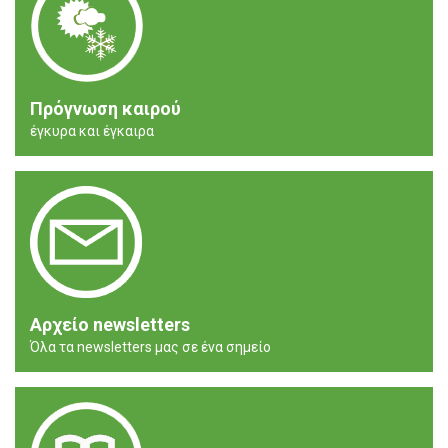
Πρόγνωση καιρού
έγκυρα και έγκαιρα
Αρχείο newsletters
Όλα τα newsletters μας σε ένα σημείο