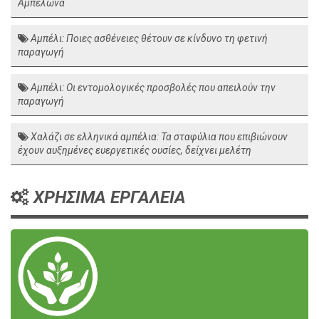
Αμπελώνα
Αμπέλι: Ποιες ασθένειες θέτουν σε κίνδυνο τη φετινή
παραγωγή
Αμπέλι: Οι εντομολογικές προσβολές που απειλούν την
παραγωγή
Χαλάζι σε ελληνικά αμπέλια: Τα σταφύλια που επιβιώνουν
έχουν αυξημένες ευεργετικές ουσίες, δείχνει μελέτη
ΧΡΗΣΙΜΑ ΕΡΓΑΛΕΙΑ