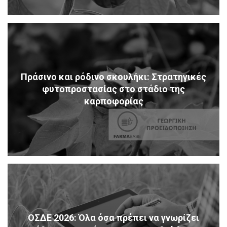
Πράσινο και ρόδινο σκουλήκι: Στρατηγικές
φυτοπροστασίας στο στάδιο της
καρποφορίας
ΟΣΔΕ 2026: Όλα όσα πρέπει να γνωρίζει