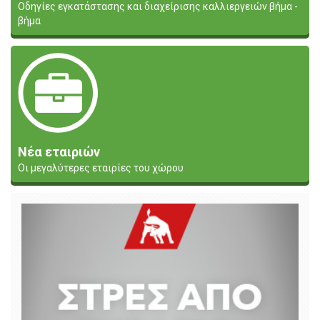
Οδηγίες εγκατάστασης και διαχείρισης καλλιεργειών βήμα -
βήμα
Νέα εταιριών
Οι μεγαλύτερες εταιρίες του χώρου