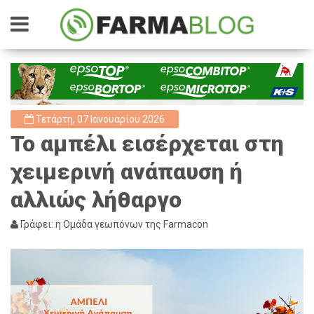
Τετάρτη, 07 Ιανουαρίου 2026
Το αμπέλι εισέρχεται στη
χειμερινή ανάπαυση ή
αλλιώς λήθαργο
Γράφει: η Ομάδα γεωπόνων της Farmacon