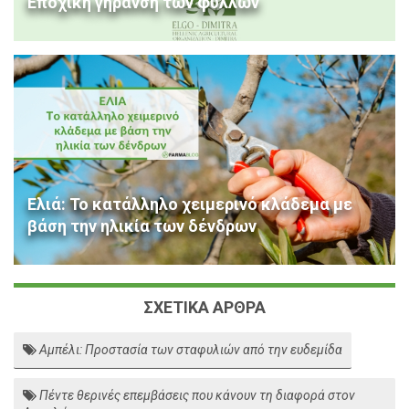
Εποχική γήρανση των φύλλων
Ελιά: Το κατάλληλο χειμερινό κλάδεμα με
βάση την ηλικία των δένδρων
ΣΧΕΤΙΚΑ ΑΡΘΡΑ
Αμπέλι: Προστασία των σταφυλιών από την ευδεμίδα
Πέντε θερινές επεμβάσεις που κάνουν τη διαφορά στον