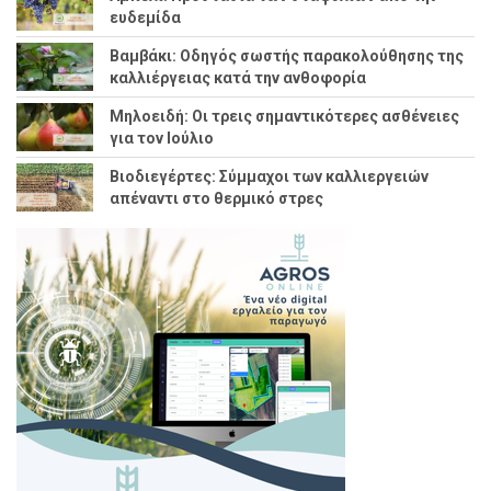
ευδεμίδα
Βαμβάκι: Οδηγός σωστής παρακολούθησης της
καλλιέργειας κατά την ανθοφορία
Μηλοειδή: Οι τρεις σημαντικότερες ασθένειες
για τον Ιούλιο
Βιοδιεγέρτες: Σύμμαχοι των καλλιεργειών
απέναντι στο θερμικό στρες