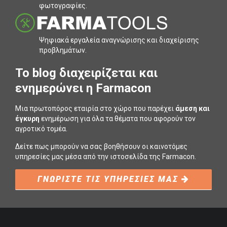
φωτογραφίες.
Ψηφιακά εργαλεία αναγνώρισης και διαχείρισης
προβληµάτων.
To blog διαχειρίζεται και
ενημερώνει η Farmacon
Μια πρωτοπόρος εταιρία στο χώρο που παρέχει
άμεση και
έγκυρη
ενημέρωση για όλα τα θέματα που αφορούν τον
αγροτικό τομέα.
Δείτε πως μπορούν να σας βοηθήσουν οι καινοτόμες
υπηρεσίες μας μέσα από την ιστοσελίδα της Farmacon.
ΓΝΩΡΙΣΤΕ ΤΙΣ ΥΠΗΡΕΣΙΕΣ ΜΑΣ