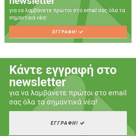
newsletter
για να λαμβάνετε πρώτοι στο email σας όλα τα
σημαντικά νέα!
ΕΓΓΡΑΦΗ!
Κάντε εγγραφή στο
newsletter
για να λαμβάνετε πρώτοι στο email
σας όλα τα σημαντικά νέα!
ΕΓΓΡΑΦΗ!