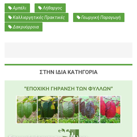
Αμπέλι
Λήθαργος
Καλλιεργητικές Πρακτικές
Γεωργική Παραγωγή
Δακρυόρροια
ΣΤΗΝ ΙΔΙΑ ΚΑΤΗΓΟΡΙΑ