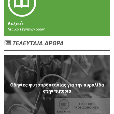
Λεξικό
Λεξικό τεχνικών όρων
ΤΕΛΕΥΤΑΙΑ ΑΡΘΡΑ
Οδηγίες φυτοπροστασίας για την πυραλίδα
στην πιπεριά