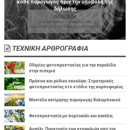
κάθε παραγωγός πριν την υποβολή της
δήλωσης
ΤΕΧΝΙΚΗ ΑΡΘΡΟΓΡΑΦΙΑ
Οδηγίες φυτοπροστασίας για την πυραλίδα
στην πιπεριά
Πράσινο και ρόδινο σκουλήκι: Στρατηγικές
φυτοπροστασίας στο στάδιο της καρποφορίας
Μοντέλα εκτίμησης παραγωγής Καλαμποκιού
Φυτοπροστασία με πορτοκάλι και κανέλα;
Αμπέλι: Προστασία των σταφυλιών από την