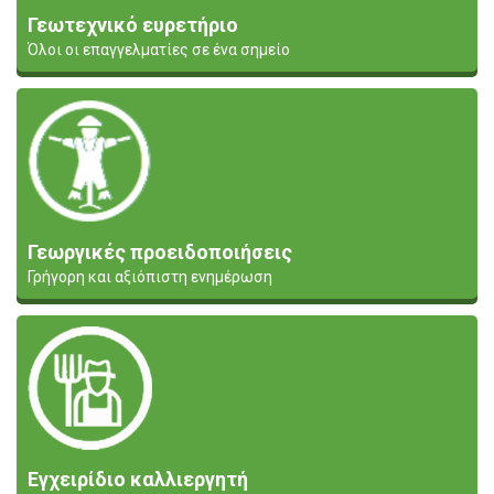
Γεωτεχνικό ευρετήριο
Όλοι οι επαγγελματίες σε ένα σημείο
Γεωργικές προειδοποιήσεις
Γρήγορη και αξιόπιστη ενημέρωση
Εγχειρίδιο καλλιεργητή