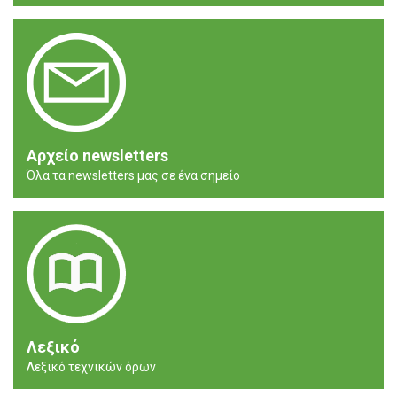
Αρχείο newsletters
Όλα τα newsletters μας σε ένα σημείο
Λεξικό
Λεξικό τεχνικών όρων