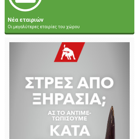
Νέα εταιριών
Οι μεγαλύτερες εταιρίες του χώρου