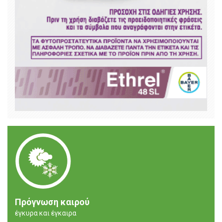
Πρόγνωση καιρού
έγκυρα και έγκαιρα