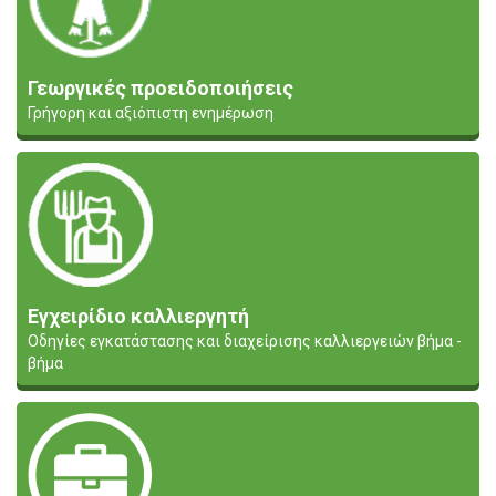
Γεωργικές προειδοποιήσεις
Γρήγορη και αξιόπιστη ενημέρωση
Εγχειρίδιο καλλιεργητή
Οδηγίες εγκατάστασης και διαχείρισης καλλιεργειών βήμα -
βήμα