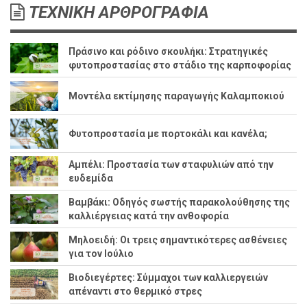
ΤΕΧΝΙΚΗ ΑΡΘΡΟΓΡΑΦΙΑ
Πράσινο και ρόδινο σκουλήκι: Στρατηγικές
φυτοπροστασίας στο στάδιο της καρποφορίας
Μοντέλα εκτίμησης παραγωγής Καλαμποκιού
Φυτοπροστασία με πορτοκάλι και κανέλα;
Αμπέλι: Προστασία των σταφυλιών από την
ευδεμίδα
Βαμβάκι: Οδηγός σωστής παρακολούθησης της
καλλιέργειας κατά την ανθοφορία
Μηλοειδή: Οι τρεις σημαντικότερες ασθένειες
για τον Ιούλιο
Βιοδιεγέρτες: Σύμμαχοι των καλλιεργειών
απέναντι στο θερμικό στρες