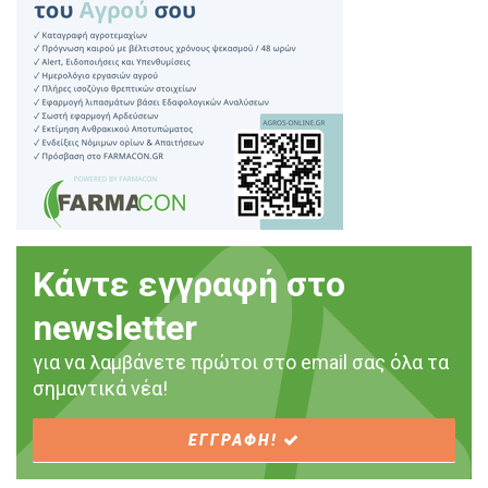
Κάντε εγγραφή στο
newsletter
για να λαμβάνετε πρώτοι στο email σας όλα τα
σημαντικά νέα!
ΕΓΓΡΑΦΗ!