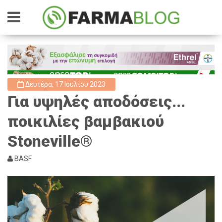
Δευτέρα, 17 Ιουλίου 2023
Για υψηλές αποδόσεις...
ποικιλίες βαμβακιού
Stoneville®
BASF