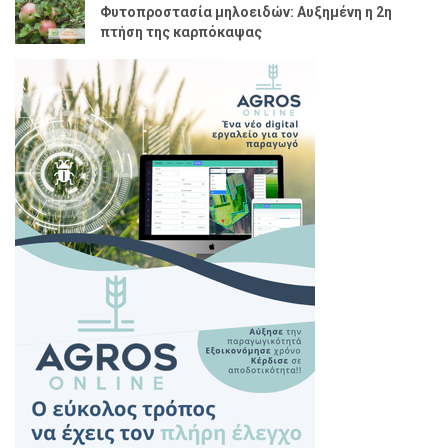
Φυτοπροστασία μηλοειδών: Αυξημένη η 2η
πτήση της καρπόκαψας