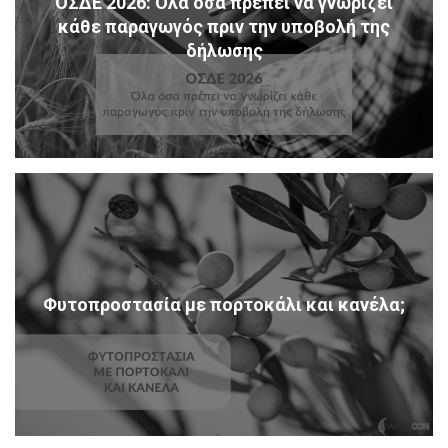
ΟΣΔΕ 2026: Όλα όσα πρέπει να γνωρίζει
κάθε παραγωγός πριν την υποβολή της
δήλωσης
Φυτοπροστασία με πορτοκάλι και κανέλα;