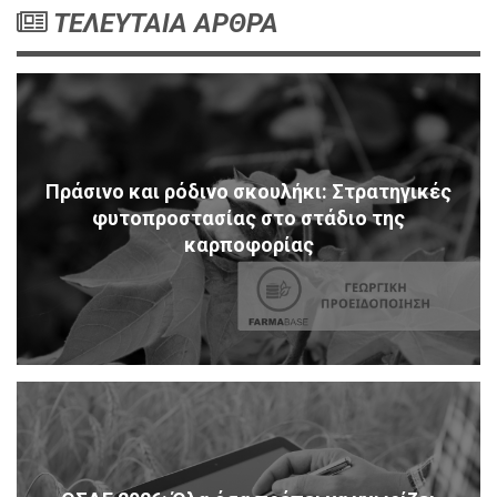
ΤΕΛΕΥΤΑΙΑ ΑΡΘΡΑ
Πράσινο και ρόδινο σκουλήκι: Στρατηγικές
φυτοπροστασίας στο στάδιο της
καρποφορίας