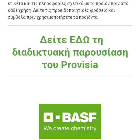
ετικέτα και τις πληροφορίες σχετικά με το προϊόν πριν από
κάθε χρήση. Δείτε τις προειδοποιητικές φράσεις και
σύμβολα πριν χρησιμοποιήσετε τα προϊόντα.
Δείτε ΕΔΩ τη
διαδικτυακή παρουσίαση
του Provisia