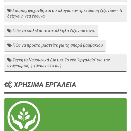
Σπόρος, ψυχανθή και οικολογική αντιμετώπιση ζιζανίων - Τι
δείχνει η νέα έρευνα
Πώς να επιλέξω το κατάλληλο ζιζανιοκτόνο;
Πώς να προετοιμαστείτε για τη σπορά βαμβακιού
Τεχνητά Νευρωνικά Δίκτυα: Το νέο "εργαλείο" για την
αναγνώριση ζιζανίων στο ρύζι
ΧΡΗΣΙΜΑ ΕΡΓΑΛΕΙΑ