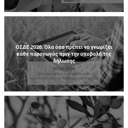
ΟΣΔΕ 2026: Όλα όσα πρέπει να γνωρίζει
κάθε παραγωγός πριν την υποβολή της
δήλωσης