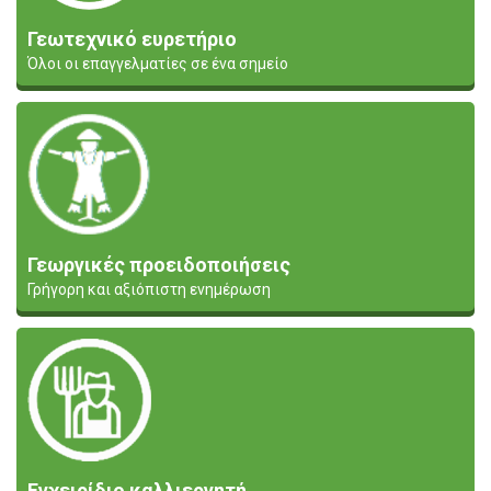
Γεωτεχνικό ευρετήριο
Όλοι οι επαγγελματίες σε ένα σημείο
Γεωργικές προειδοποιήσεις
Γρήγορη και αξιόπιστη ενημέρωση
Εγχειρίδιο καλλιεργητή