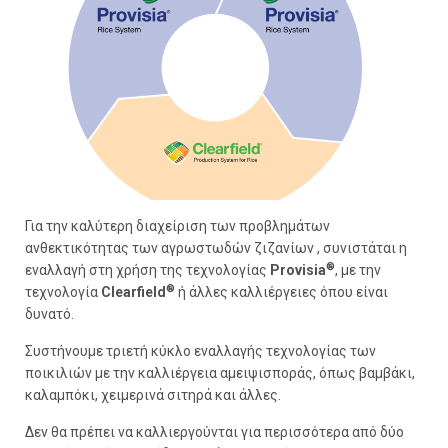
Για την καλύτερη διαχείριση των προβλημάτων
ανθεκτικότητας των αγρωστωδών ζιζανίων , συνιστάται η
®
εναλλαγή στη χρήση της τεχνολογίας
Provisia
, με την
®
τεχνολογία
Clearfield
ή άλλες καλλιέργειες όπου είναι
δυνατό.
Συστήνουμε τριετή κύκλο εναλλαγής τεχνολογίας των
ποικιλιών με την καλλιέργεια αμειψισποράς, όπως βαμβάκι,
καλαμπόκι, χειμερινά σιτηρά και άλλες.
Δεν θα πρέπει να καλλιεργούνται για περισσότερα από δύο