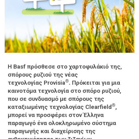
H Basf πρόσθεσε στο χαρτοφυλάκιό της,
σπόρους ρυζιού της νέας
®
τεχνολογίας
Provisia
. Πρόκειται για μια
καινοτόμα τεχνολογία στο σπόρο ρυζιού,
που σε συνδυασμό με σπόρους της
®
καταξιωμένης τεχνολογίας
Clearfield
,
μπορεί να προσφέρει στον Έλληνα
παραγωγό ένα ολοκληρωμένο σύστημα
παραγωγής και διαχείρισης της