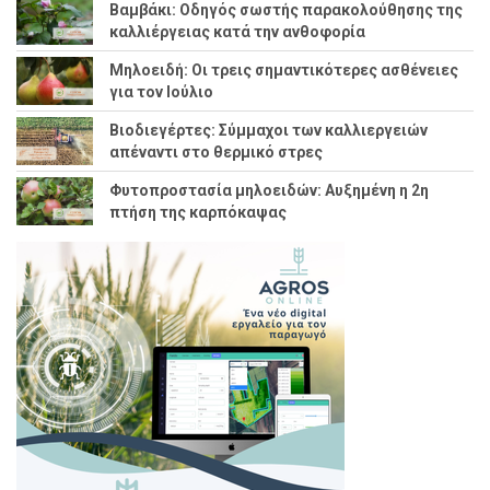
Βαμβάκι: Οδηγός σωστής παρακολούθησης της
καλλιέργειας κατά την ανθοφορία
Μηλοειδή: Οι τρεις σημαντικότερες ασθένειες
για τον Ιούλιο
Βιοδιεγέρτες: Σύμμαχοι των καλλιεργειών
απέναντι στο θερμικό στρες
Φυτοπροστασία μηλοειδών: Αυξημένη η 2η
πτήση της καρπόκαψας