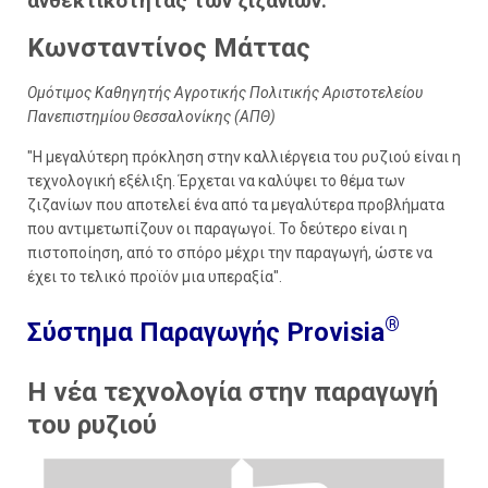
ανθεκτικότητας των ζιζανίων.
Κωνσταντίνος Μάττας
Ομότιμος Καθηγητής Αγροτικής Πολιτικής Αριστοτελείου
Πανεπιστημίου Θεσσαλονίκης (ΑΠΘ)
"Η μεγαλύτερη πρόκληση στην καλλιέργεια του ρυζιού είναι η
τεχνολογική εξέλιξη. Έρχεται να καλύψει το θέμα των
ζιζανίων που αποτελεί ένα από τα μεγαλύτερα προβλήματα
που αντιμετωπίζουν οι παραγωγοί. Το δεύτερο είναι η
πιστοποίηση, από το σπόρο μέχρι την παραγωγή, ώστε να
έχει το τελικό προϊόν μια υπεραξία".
®
Σύστημα Παραγωγής Provisia
Η νέα τεχνολογία στην παραγωγή
του ρυζιού