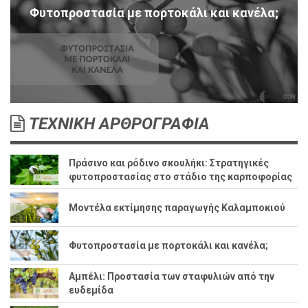
Φυτοπροστασία με πορτοκάλι και κανέλα;
ΤΕΧΝΙΚΗ ΑΡΘΡΟΓΡΑΦΙΑ
Πράσινο και ρόδινο σκουλήκι: Στρατηγικές
φυτοπροστασίας στο στάδιο της καρποφορίας
Μοντέλα εκτίμησης παραγωγής Καλαμποκιού
Φυτοπροστασία με πορτοκάλι και κανέλα;
Αμπέλι: Προστασία των σταφυλιών από την
ευδεμίδα