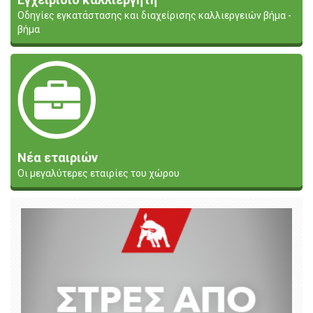
Οδηγίες εγκατάστασης και διαχείρισης καλλιεργειών βήμα -
βήμα
Νέα εταιριών
Οι μεγαλύτερες εταιρίες του χώρου