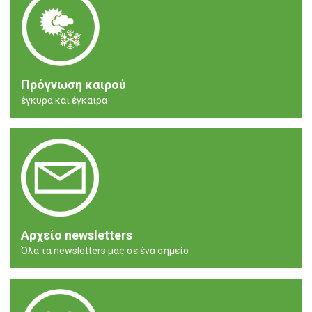
Πρόγνωση καιρού
έγκυρα και έγκαιρα
Αρχείο newsletters
Όλα τα newsletters μας σε ένα σημείο