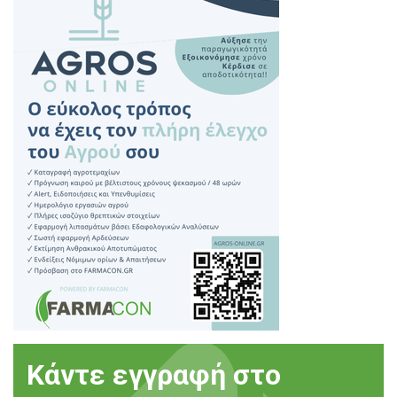
Κάντε εγγραφή στο