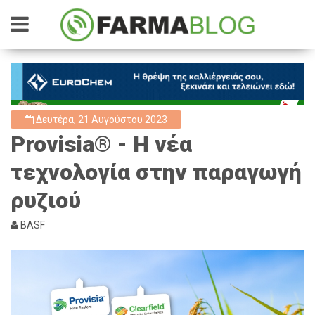
Δευτέρα, 21 Αυγούστου 2023
Provisia® - Η νέα
τεχνολογία στην παραγωγή
ρυζιού
BASF