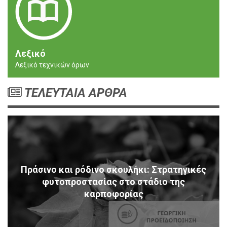
Λεξικό
Λεξικό τεχνικών όρων
ΤΕΛΕΥΤΑΙΑ ΑΡΘΡΑ
Πράσινο και ρόδινο σκουλήκι: Στρατηγικές
φυτοπροστασίας στο στάδιο της
καρποφορίας