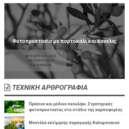
Φυτοπροστασία με πορτοκάλι και κανέλα;
ΤΕΧΝΙΚΗ ΑΡΘΡΟΓΡΑΦΙΑ
Πράσινο και ρόδινο σκουλήκι: Στρατηγικές
φυτοπροστασίας στο στάδιο της καρποφορίας
Μοντέλα εκτίμησης παραγωγής Καλαμποκιού