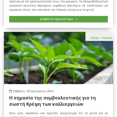
σχετικά με την χρησιμοποίηση τους στη γεωργία. Τα εδαφοβελτιωτικά
οργανικά προϊόντα περιέχουν ωφέλιμα βακτήρια σε συνδυασμό με
οργανικό υλικό, που αποτελεί την ιδανική τροφή για τα φυτά.
Διαβάστε περισσότερα...
Θρέψη - Λίπανση
Σάββατο, 23 Ιανουαρίου 2016
Η σημασία της συμβουλευτικής για τη
σωστή θρέψη των καλλιεργειών
Όλοι μας, γεωπόνοι και αγρότες γνωρίζουμε ότι τα φυτά για να