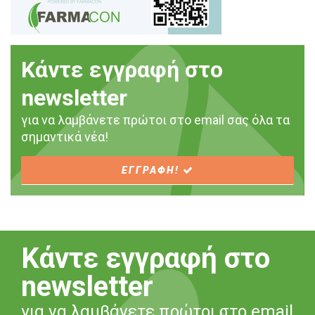
Κάντε εγγραφή στο
newsletter
για να λαμβάνετε πρώτοι στο email σας όλα τα
σημαντικά νέα!
ΕΓΓΡΑΦΗ!
Κάντε εγγραφή στο
newsletter
για να λαμβάνετε πρώτοι στο email