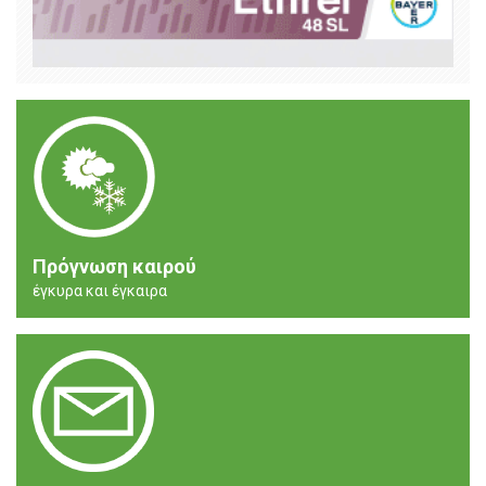
Πρόγνωση καιρού
έγκυρα και έγκαιρα