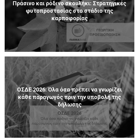
Πράσινο και ρόδινο σκουλήκι: Στρατηγικές
φυτοπροστασίας στο στάδιο της
καρποφορίας
ΟΣΔΕ 2026: Όλα όσα πρέπει να γνωρίζει
κάθε παραγωγός πριν την υποβολή της
δήλωσης