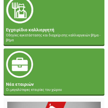
Εγχειρίδιο καλλιεργητή
Οδηγίες εγκατάστασης και διαχείρισης καλλιεργειών βήμα -
βήμα
Νέα εταιριών
Οι μεγαλύτερες εταιρίες του χώρου