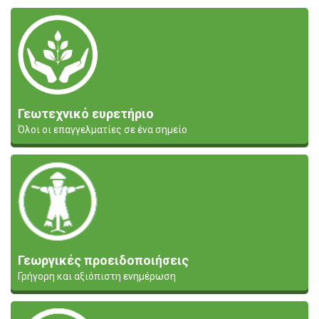
Γεωτεχνικό ευρετήριο
Όλοι οι επαγγελματίες σε ένα σημείο
Γεωργικές προειδοποιήσεις
Γρήγορη και αξιόπιστη ενημέρωση