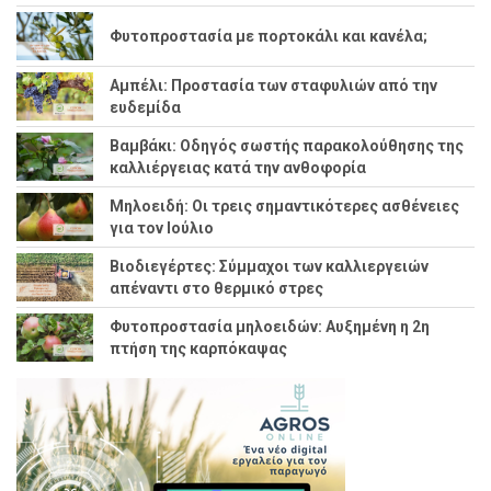
Φυτοπροστασία με πορτοκάλι και κανέλα;
Αμπέλι: Προστασία των σταφυλιών από την
ευδεμίδα
Βαμβάκι: Οδηγός σωστής παρακολούθησης της
καλλιέργειας κατά την ανθοφορία
Μηλοειδή: Οι τρεις σημαντικότερες ασθένειες
για τον Ιούλιο
Βιοδιεγέρτες: Σύμμαχοι των καλλιεργειών
απέναντι στο θερμικό στρες
Φυτοπροστασία μηλοειδών: Αυξημένη η 2η
πτήση της καρπόκαψας