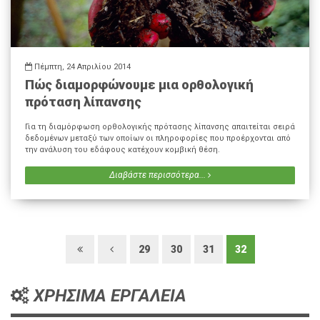
Πέμπτη, 24 Απριλίου 2014
Πώς διαμορφώνουμε μια ορθολογική
πρόταση λίπανσης
Για τη διαμόρφωση ορθολογικής πρότασης λίπανσης απαιτείται σειρά
δεδομένων μεταξύ των οποίων οι πληροφορίες που προέρχονται από
την ανάλυση του εδάφους κατέχουν κομβική θέση.
Διαβάστε περισσότερα...
29
30
31
32
ΧΡΗΣΙΜΑ ΕΡΓΑΛΕΙΑ