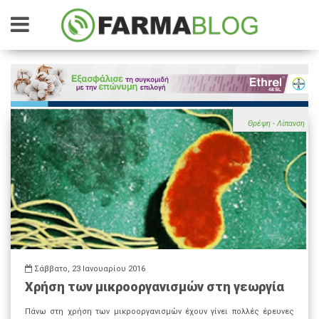
Θρέψη - Λίπανση
Σάββατο, 23 Ιανουαρίου 2016
Χρήση των μικροοργανισμών στη γεωργία
Πάνω στη χρήση των μικροοργανισμών έχουν γίνει πολλές έρευνες