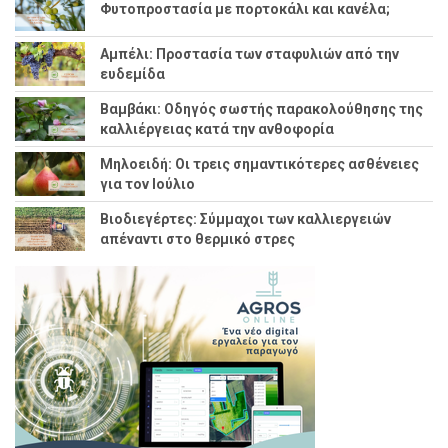
Φυτοπροστασία με πορτοκάλι και κανέλα;
Αμπέλι: Προστασία των σταφυλιών από την
ευδεμίδα
Βαμβάκι: Οδηγός σωστής παρακολούθησης της
καλλιέργειας κατά την ανθοφορία
Μηλοειδή: Οι τρεις σημαντικότερες ασθένειες
για τον Ιούλιο
Βιοδιεγέρτες: Σύμμαχοι των καλλιεργειών
απέναντι στο θερμικό στρες