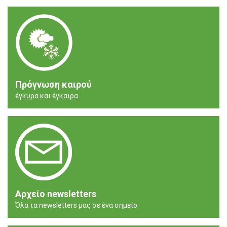
Πρόγνωση καιρού
έγκυρα και έγκαιρα
Αρχείο newsletters
Όλα τα newsletters μας σε ένα σημείο