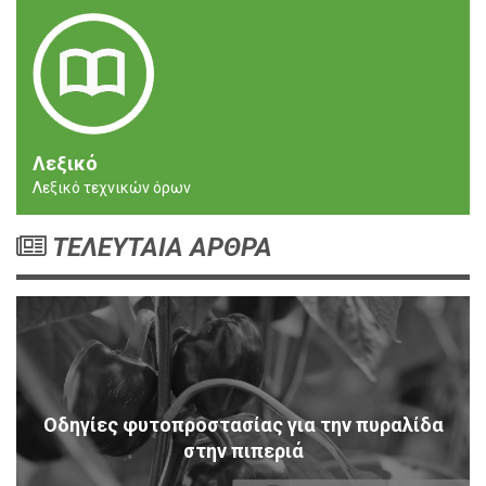
Λεξικό
Λεξικό τεχνικών όρων
ΤΕΛΕΥΤΑΙΑ ΑΡΘΡΑ
Οδηγίες φυτοπροστασίας για την πυραλίδα
στην πιπεριά