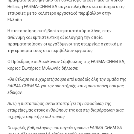
Hellas, η FARMA-CHEM SA συγκαταλέχθηκε και επίσημα στις
εταιρείες με το καλύτερο εργασιακό περιβάλλον στην
Ελλάδα.
Η πιστοποίηση αυτή βασίστηκε κατά κύριο λόγο, στην
ανώνυμη και εμπιστευτική αξιολόγηση την οποία
πραγματοποίησαν οι εργαζόμενοι της εταιρείας σχετικά με
την εμπειρία τους στο περιβάλλον εργασίας.
Ο Πρόεδρος και Διευθύνων Σύμβουλος της FARMA-CHEM SA,
κύριος Σωτήριος Μυλωνάς δήλωσε:
«Θα θέλαμε να ευχαριστήσουμε από καρδιάς όλη την ομάδα της
FARMA-CHEM SA για την υποστήριξη και εμπιστοσύνη που μας
έδειξαν.
Αυτή η πιστοποίηση αντικατοπτρίζει την αφοσίωση της
εταιρείας μας στους ανθρώπους της και στη διαμόρφωση μιας
ισχυρής εταιρικής κουλτούρας.
Οι υψηλές βαθμολογίες που συγκέντρωσε η FARMA-CHEM SA