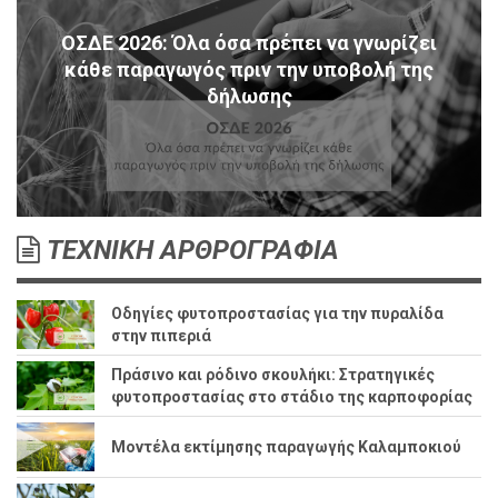
ΟΣΔΕ 2026: Όλα όσα πρέπει να γνωρίζει
κάθε παραγωγός πριν την υποβολή της
δήλωσης
ΤΕΧΝΙΚΗ ΑΡΘΡΟΓΡΑΦΙΑ
Οδηγίες φυτοπροστασίας για την πυραλίδα
στην πιπεριά
Πράσινο και ρόδινο σκουλήκι: Στρατηγικές
φυτοπροστασίας στο στάδιο της καρποφορίας
Μοντέλα εκτίμησης παραγωγής Καλαμποκιού