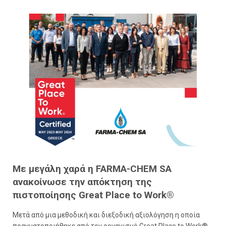
Με μεγάλη χαρά η FARMA-CHEM SA
ανακοίνωσε την απόκτηση της
πιστοποίησης Great Place to Work®
Μετά από μια μεθοδική και διεξοδική αξιολόγηση η οποία
πραγματοποιήθηκε από τον οργανισμό Great Place to Work®