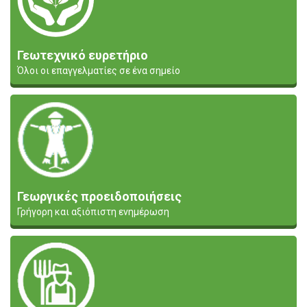
Γεωτεχνικό ευρετήριο
Όλοι οι επαγγελματίες σε ένα σημείο
Γεωργικές προειδοποιήσεις
Γρήγορη και αξιόπιστη ενημέρωση