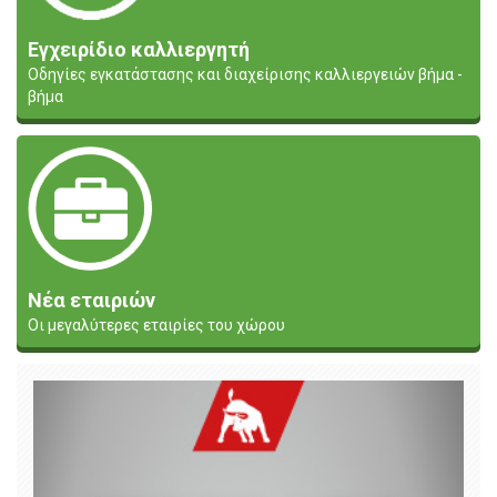
Εγχειρίδιο καλλιεργητή
Οδηγίες εγκατάστασης και διαχείρισης καλλιεργειών βήμα -
βήμα
Νέα εταιριών
Οι μεγαλύτερες εταιρίες του χώρου