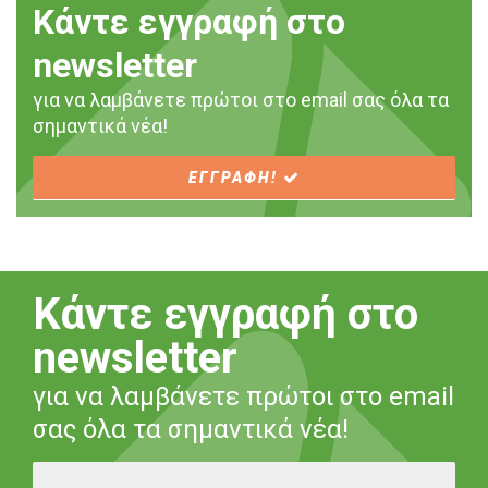
Κάντε εγγραφή στο
newsletter
για να λαμβάνετε πρώτοι στο email σας όλα τα
σημαντικά νέα!
ΕΓΓΡΑΦΗ!
Κάντε εγγραφή στο
newsletter
για να λαμβάνετε πρώτοι στο email
σας όλα τα σημαντικά νέα!