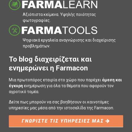
Αξιόπιστα κείµενα. Υψηλής ποιότητας
φωτογραφίες.
Ψηφιακά εργαλεία αναγνώρισης και διαχείρισης
προβληµάτων.
To blog διαχειρίζεται και
ενημερώνει η Farmacon
Μια πρωτοπόρος εταιρία στο χώρο που παρέχει
άμεση και
έγκυρη
ενημέρωση για όλα τα θέματα που αφορούν τον
αγροτικό τομέα.
Δείτε πως μπορούν να σας βοηθήσουν οι καινοτόμες
υπηρεσίες μας μέσα από την ιστοσελίδα της Farmacon.
ΓΝΩΡΙΣΤΕ ΤΙΣ ΥΠΗΡΕΣΙΕΣ ΜΑΣ