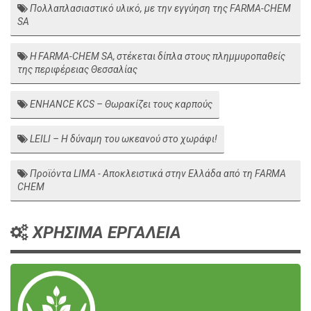
Πολλαπλασιαστικό υλικό, με την εγγύηση της FARMA-CHEM
SA
Η FARMA-CHEM SA, στέκεται δίπλα στους πλημμυροπαθείς
της περιφέρειας Θεσσαλίας
ENHANCE KCS – Θωρακίζει τους καρπούς
LEILI – H δύναμη του ωκεανού στο χωράφι!
Προϊόντα LIMA - Αποκλειστικά στην Ελλάδα από τη FARMA
CHEM
ΧΡΗΣΙΜΑ ΕΡΓΑΛΕΙΑ