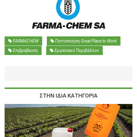
FARMACHEM
Πιστοποίηση Great Place to Work
Επιβράβευση
Εργασιακό Περιβάλλον
ΣΤΗΝ ΙΔΙΑ ΚΑΤΗΓΟΡΙΑ