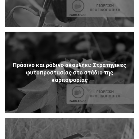
Πράσινο και ρόδινο σκουλήκι: Στρατηγικές
φυτοπροστασίας στο στάδιο της
καρποφορίας