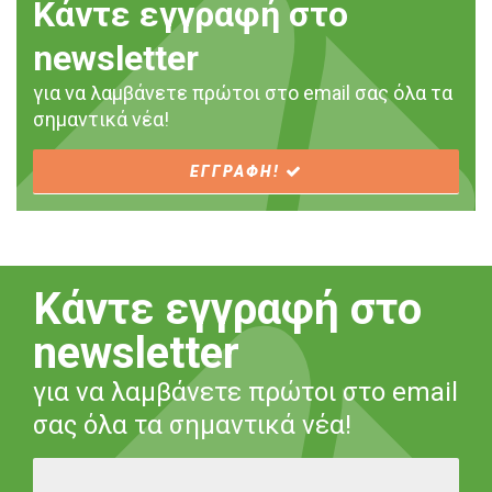
Κάντε εγγραφή στο
newsletter
για να λαμβάνετε πρώτοι στο email σας όλα τα
σημαντικά νέα!
ΕΓΓΡΑΦΗ!
Κάντε εγγραφή στο
newsletter
για να λαμβάνετε πρώτοι στο email
σας όλα τα σημαντικά νέα!