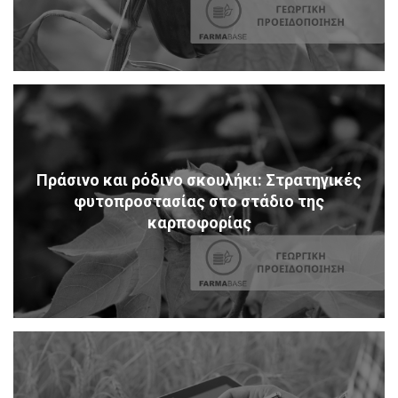
Πράσινο και ρόδινο σκουλήκι: Στρατηγικές
φυτοπροστασίας στο στάδιο της
καρποφορίας