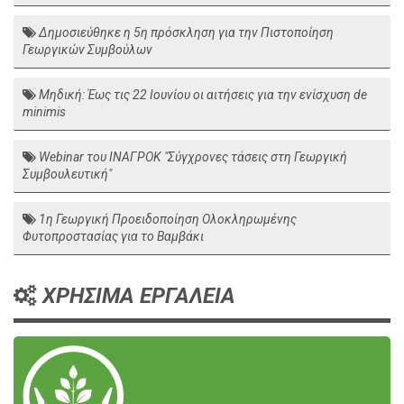
Δημοσιεύθηκε η 5η πρόσκληση για την Πιστοποίηση
Γεωργικών Συμβούλων
Μηδική: Έως τις 22 Ιουνίου οι αιτήσεις για την ενίσχυση de
minimis
Webinar του ΙΝΑΓΡΟΚ "Σύγχρονες τάσεις στη Γεωργική
Συμβουλευτική"
1η Γεωργική Προειδοποίηση Ολοκληρωμένης
Φυτοπροστασίας για το Βαμβάκι
ΧΡΗΣΙΜΑ ΕΡΓΑΛΕΙΑ