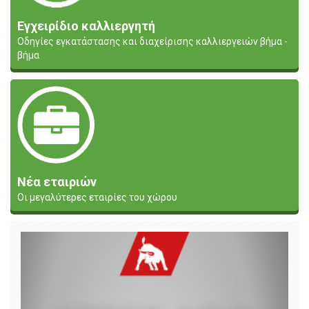
Εγχειρίδιο καλλιεργητή
Οδηγίες εγκατάστασης και διαχείρισης καλλιεργειών βήμα -
βήμα
Νέα εταιριών
Οι μεγαλύτερες εταιρίες του χώρου