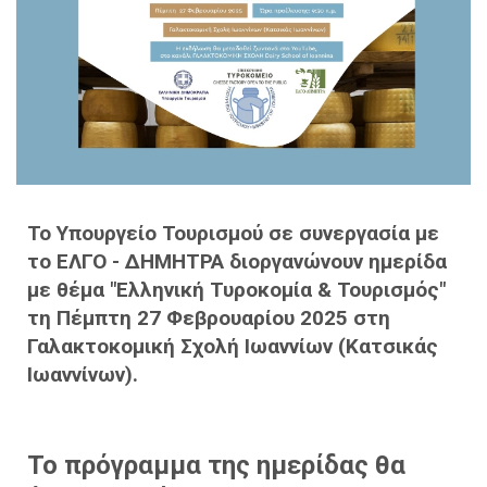
Το Υπουργείο Τουρισμού σε συνεργασία με
το ΕΛΓΟ - ΔΗΜΗΤΡΑ διοργανώνουν ημερίδα
με θέμα "Ελληνική Τυροκομία & Τουρισμός"
τη Πέμπτη 27 Φεβρουαρίου 2025 στη
Γαλακτοκομική Σχολή Ιωαννίων (Κατσικάς
Ιωαννίνων).
Το πρόγραμμα της ημερίδας θα