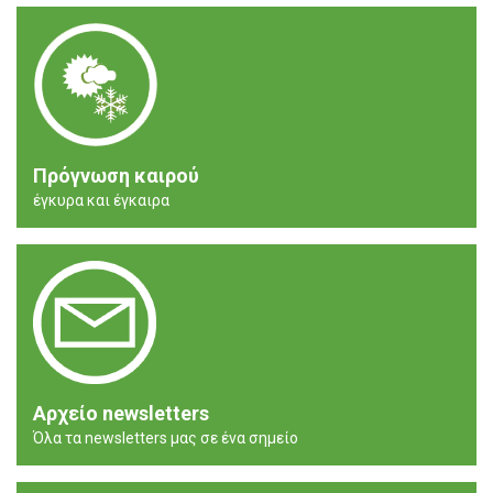
Πρόγνωση καιρού
έγκυρα και έγκαιρα
Αρχείο newsletters
Όλα τα newsletters μας σε ένα σημείο