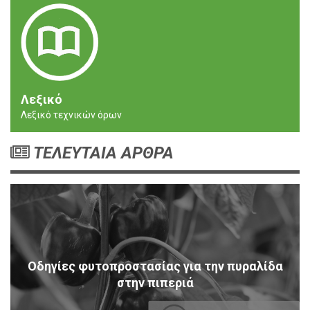
Λεξικό
Λεξικό τεχνικών όρων
ΤΕΛΕΥΤΑΙΑ ΑΡΘΡΑ
Οδηγίες φυτοπροστασίας για την πυραλίδα
στην πιπεριά