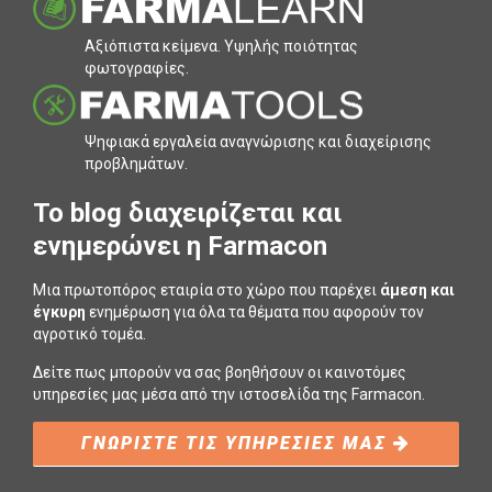
Αξιόπιστα κείµενα. Υψηλής ποιότητας
φωτογραφίες.
Ψηφιακά εργαλεία αναγνώρισης και διαχείρισης
προβληµάτων.
To blog διαχειρίζεται και
ενημερώνει η Farmacon
Μια πρωτοπόρος εταιρία στο χώρο που παρέχει
άμεση και
έγκυρη
ενημέρωση για όλα τα θέματα που αφορούν τον
αγροτικό τομέα.
Δείτε πως μπορούν να σας βοηθήσουν οι καινοτόμες
υπηρεσίες μας μέσα από την ιστοσελίδα της Farmacon.
ΓΝΩΡΙΣΤΕ ΤΙΣ ΥΠΗΡΕΣΙΕΣ ΜΑΣ