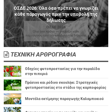
ΟΣΔΕ 2026: Όλα όσα πρέπει να γνωρίζει
κάθε παραγωγός πριν την υποβολή της
δήλωσης
ΤΕΧΝΙΚΗ ΑΡΘΡΟΓΡΑΦΙΑ
Οδηγίες φυτοπροστασίας για την πυραλίδα
στην πιπεριά
Πράσινο και ρόδινο σκουλήκι: Στρατηγικές
φυτοπροστασίας στο στάδιο της καρποφορίας
Μοντέλα εκτίμησης παραγωγής Καλαμποκιού