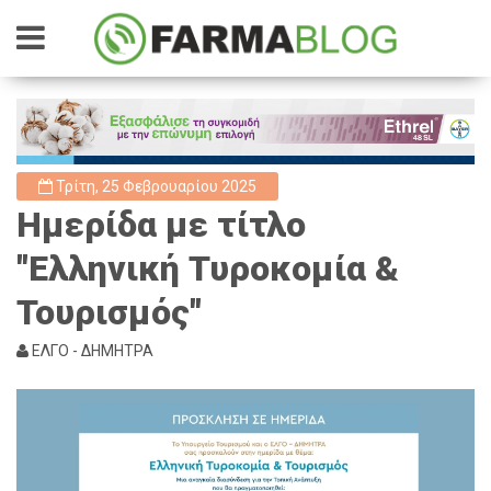
Τρίτη, 25 Φεβρουαρίου 2025
Ημερίδα με τίτλο
"Ελληνική Τυροκομία &
Τουρισμός"
ΕΛΓΟ - ΔΗΜΗΤΡΑ