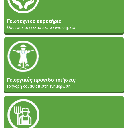
Γεωτεχνικό ευρετήριο
Όλοι οι επαγγελματίες σε ένα σημείο
Γεωργικές προειδοποιήσεις
Γρήγορη και αξιόπιστη ενημέρωση