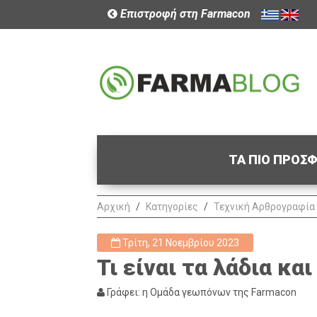
Επιστροφή στη Farmacon
ΤΑ ΠΙΟ ΠΡΟΣ
Αρχική
Κατηγορίες
Τεχνική Αρθρογραφία
Τρίτη, 21 Νοεμβρίου 2023
Τι είναι τα λάδια και
Γράφει: η Ομάδα γεωπόνων της Farmacon