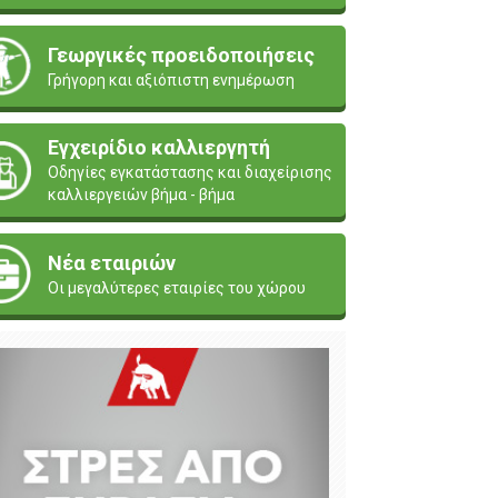
Γεωργικές προειδοποιήσεις
Γρήγορη και αξιόπιστη ενημέρωση
Εγχειρίδιο καλλιεργητή
Οδηγίες εγκατάστασης και διαχείρισης
καλλιεργειών βήμα - βήμα
Νέα εταιριών
Οι μεγαλύτερες εταιρίες του χώρου