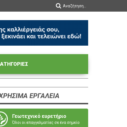
ΑΤΗΓΟΡΙΕΣ
ΧΡΗΣΙΜΑ ΕΡΓΑΛΕΙΑ
Γεωτεχνικό ευρετήριο
Όλοι οι επαγγελματίες σε ένα σημείο