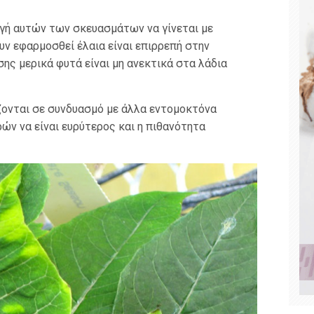
γή αυτών των σκευασμάτων να γίνεται με
υν εφαρμοσθεί έλαια είναι επιρρεπή στην
ης μερικά φυτά είναι μη ανεκτικά στα λάδια
ζονται σε συνδυασμό με άλλα εντομοκτόνα
ν να είναι ευρύτερος και η πιθανότητα