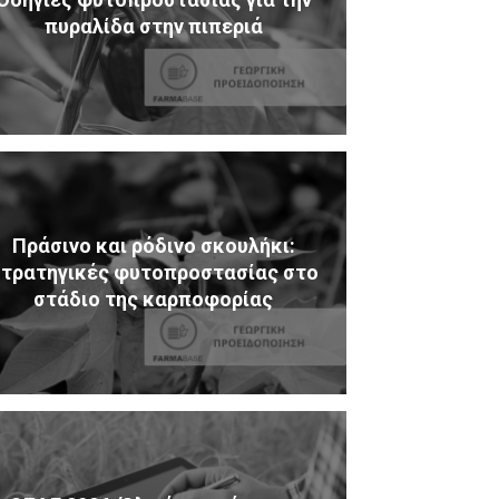
πυραλίδα στην πιπεριά
Πράσινο και ρόδινο σκουλήκι:
τρατηγικές φυτοπροστασίας στο
στάδιο της καρποφορίας