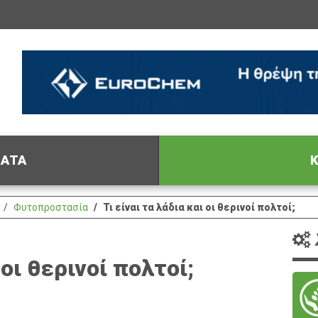
ΦΑΤΑ
Κ
Φυτοπροστασία
Τι είναι τα λάδια και οι θερινοί πολτοί;
 οι θερινοί πολτοί;