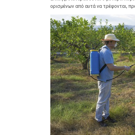
ορισμένων από αυτά να τρέφονται, πρ