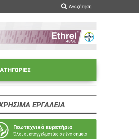
ΑΤΗΓΟΡΙΕΣ
ΧΡΗΣΙΜΑ ΕΡΓΑΛΕΙΑ
Γεωτεχνικό ευρετήριο
Όλοι οι επαγγελματίες σε ένα σημείο