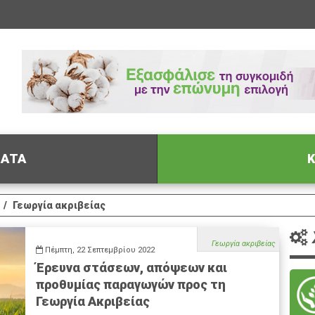
ΦΑΤΑ
Κ
Γεωργία ακριβείας
Γεωργία ακριβείας
Πέμπτη, 22 Σεπτεμβρίου 2022
Έρευνα στάσεων, απόψεων και
προθυμίας παραγωγών προς τη
Γεωργία Ακριβείας