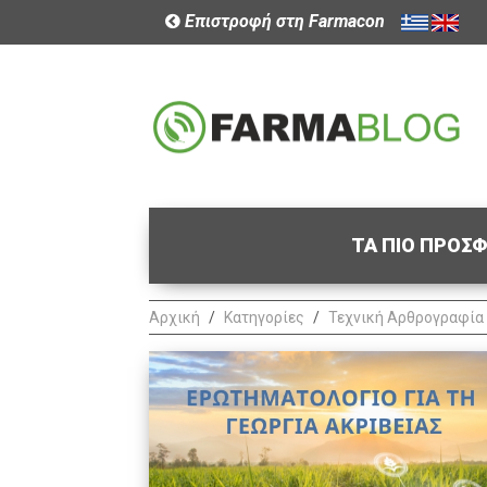
Επιστροφή στη Farmacon
ΤΑ ΠΙΟ ΠΡΟΣ
Αρχική
Κατηγορίες
Τεχνική Αρθρογραφία