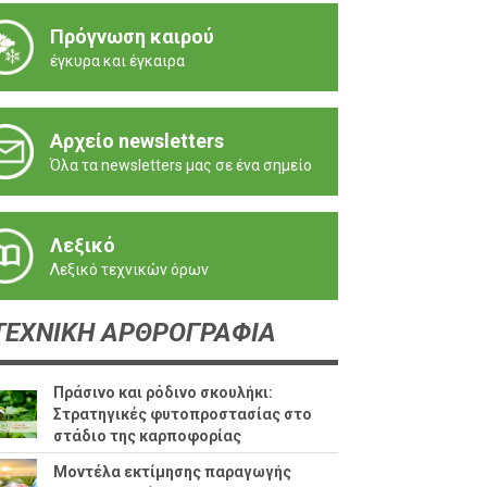
Πρόγνωση καιρού
έγκυρα και έγκαιρα
Αρχείο newsletters
Όλα τα newsletters μας σε ένα σημείο
Λεξικό
Λεξικό τεχνικών όρων
ΕΧΝΙΚΗ ΑΡΘΡΟΓΡΑΦΙΑ
Πράσινο και ρόδινο σκουλήκι:
Στρατηγικές φυτοπροστασίας στο
στάδιο της καρποφορίας
Μοντέλα εκτίμησης παραγωγής