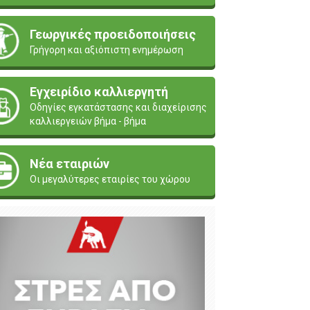
Γεωργικές προειδοποιήσεις
Γρήγορη και αξιόπιστη ενημέρωση
Εγχειρίδιο καλλιεργητή
Οδηγίες εγκατάστασης και διαχείρισης
καλλιεργειών βήμα - βήμα
Νέα εταιριών
Οι μεγαλύτερες εταιρίες του χώρου