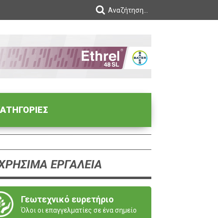
ΑΤΗΓΟΡΙΕΣ
ΧΡΗΣΙΜΑ ΕΡΓΑΛΕΙΑ
Γεωτεχνικό ευρετήριο
Όλοι οι επαγγελματίες σε ένα σημείο