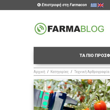
Επιστροφή στη Farmacon
ΤΑ ΠΙΟ ΠΡΟΣ
Αρχική
Κατηγορίες
Τεχνική Αρθρογραφία