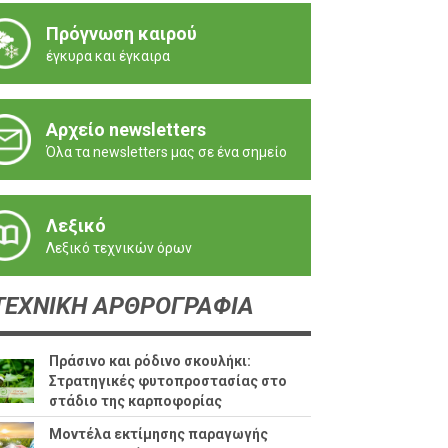
Πρόγνωση καιρού
έγκυρα και έγκαιρα
Αρχείο newsletters
Όλα τα newsletters μας σε ένα σημείο
Λεξικό
Λεξικό τεχνικών όρων
ΕΧΝΙΚΗ ΑΡΘΡΟΓΡΑΦΙΑ
Πράσινο και ρόδινο σκουλήκι:
Στρατηγικές φυτοπροστασίας στο
στάδιο της καρποφορίας
Μοντέλα εκτίμησης παραγωγής