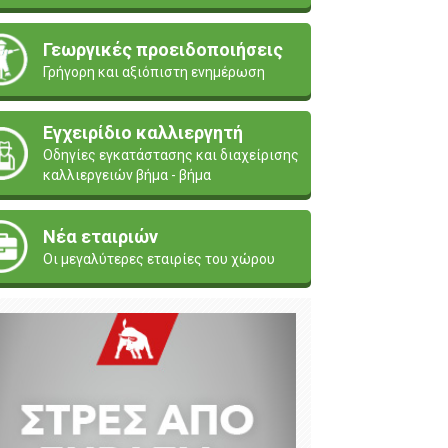
Γεωργικές προειδοποιήσεις
Γρήγορη και αξιόπιστη ενημέρωση
Εγχειρίδιο καλλιεργητή
Οδηγίες εγκατάστασης και διαχείρισης
καλλιεργειών βήμα - βήμα
Νέα εταιριών
Οι μεγαλύτερες εταιρίες του χώρου