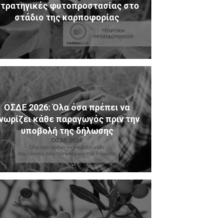
τρατηγικές φυτοπροστασίας στο
στάδιο της καρποφορίας
ΟΣΔΕ 2026: Όλα όσα πρέπει να
νωρίζει κάθε παραγωγός πριν την
υποβολή της δήλωσης