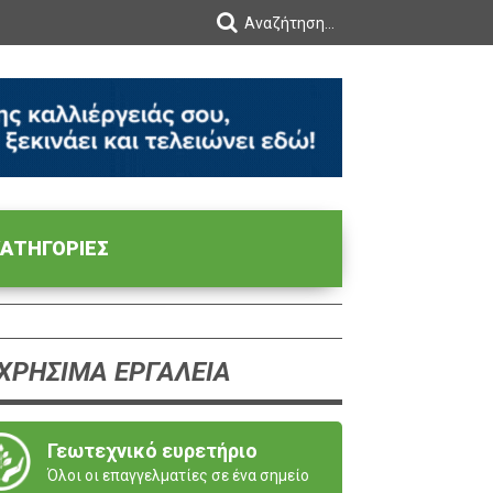
ΑΤΗΓΟΡΙΕΣ
ΧΡΗΣΙΜΑ ΕΡΓΑΛΕΙΑ
Γεωτεχνικό ευρετήριο
Όλοι οι επαγγελματίες σε ένα σημείο