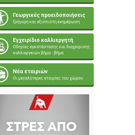
Γεωργικές προειδοποιήσεις
Γρήγορη και αξιόπιστη ενημέρωση
Εγχειρίδιο καλλιεργητή
Οδηγίες εγκατάστασης και διαχείρισης
καλλιεργειών βήμα - βήμα
Νέα εταιριών
Οι μεγαλύτερες εταιρίες του χώρου