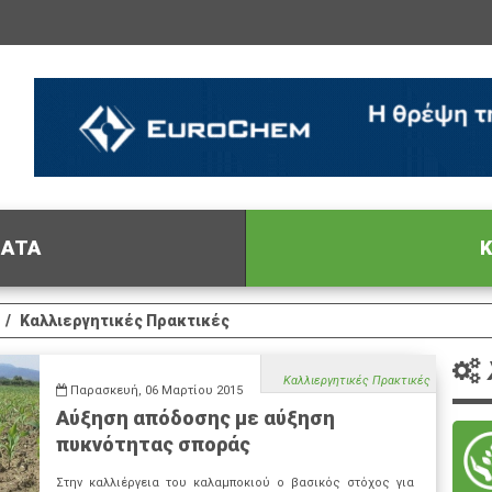
ΦΑΤΑ
Κ
Καλλιεργητικές Πρακτικές
Καλλιεργητικές Πρακτικές
Παρασκευή, 06 Μαρτίου 2015
Αύξηση απόδοσης με αύξηση
πυκνότητας σποράς
Στην καλλιέργεια του καλαμποκιού ο βασικός στόχος για