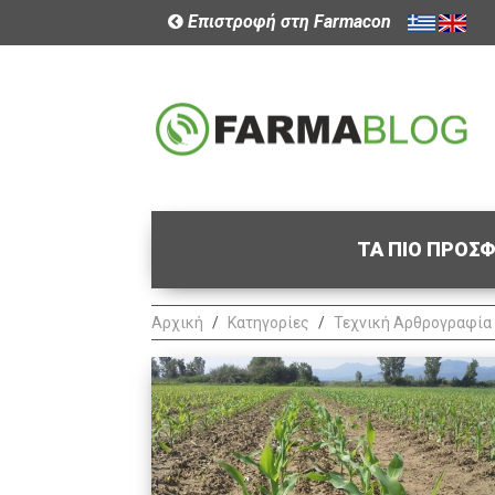
Επιστροφή στη Farmacon
ΤΑ ΠΙΟ ΠΡΟΣ
Αρχική
Κατηγορίες
Τεχνική Αρθρογραφία