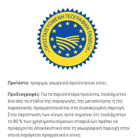
Προϊόντα:
τρόφιμα, γεωργικά προϊόντα και οίνοι.
Προδιαγραφές:
Για τα περισσότερα προϊόντα, τουλάχιστον
ένα από τα στάδια της παραγωγής, της μεταποίησης ή της
παρασκευής πραγματοποιείται στη συγκεκριμένη περιοχή.
Στην περίπτωση των οίνων, αυτό σημαίνει ότι τουλάχιστον
το 80 % των χρησιμοποιούμενων σταφυλιών πρέπει να
προέρχονται αποκλειστικά από τη γεωγραφική περιοχή στην
οποία παράγεται πραγματικά ο οίνος.