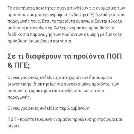
Τα συστήματα ποιότητας συχνά συνδέουν τις ονομασίες των
προϊόντων με μία «γεωγραφική ένδειξη» (ΓΕ) δηλαδή το τόπο
παραγωγής τους. Έτσι τα προϊόντα αναγνωρίζονται εύκολα
από τους καταναλωτές. Άλλες ονομασίες προωθούν τη
διαδικασία παραγωγής των προϊόντων σε μέρη με δύσκολη
πρόσβαση όπως βουνά και νησιά.
Σε τι διαφέρουν τα προϊόντα ΠΟΠ
& ΠΓΕ;
Οι γεωγραφικές ενδείξεις κατοχυρώνουν δικαιώματα
διανοητικής ιδιοκτησίας για συγκεκριμένα προϊόντα, των
οποίων τα χαρακτηριστικά συνδέονται με το τόπο
παραγωγής.
Οι γεωγραφικές ενδείξεις περιλαμβάνουν:
ΠΟΠ
- προστατευόμενη ονομασία προέλευσης (τρόφιμα και
οίνοι)