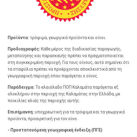
Προϊόντα:
τρόφιμα, γεωργικά προϊόντα και οίνοι.
Προδιαγραφές:
Κάθε μέρος της διαδικασίας παραγωγής,
μεταποίησης και παρασκευής πρέπει να πραγματοποιείται
στη συγκεκριμένη περιοχή. Για τους οίνους, αυτό σημαίνει ότι
τα σταφύλια πρέπει να προέρχονται αποκλειστικά από τη
γεωγραφική περιοχή όπου παράγεται ο οίνος.
Παράδειγμα:
Το ελαιόλαδο ΠΟΠ Καλαμάτα παράγεται εξ
ολοκλήρου στην περιοχή της Καλαμάτας στην Ελλάδα, με
ποικιλίες ελιάς της περιοχής αυτής.
Επισήμανση:
υποχρεωτική για τα τρόφιμα και τα γεωργικά
προϊόντα, προαιρετική για τον οίνο.
- Προστατευόμενη γεωγραφική ένδειξη (ΠΓΕ)