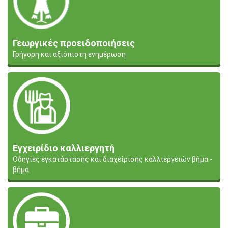
Γεωργικές προειδοποιήσεις
Γρήγορη και αξιόπιστη ενημέρωση
Εγχειρίδιο καλλιεργητή
Οδηγίες εγκατάστασης και διαχείρισης καλλιεργειών βήμα -
βήμα