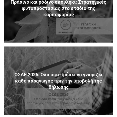
Πράσινο και ρόδινο σκουλήκι: Στρατηγικές
φυτοπροστασίας στο στάδιο της
καρποφορίας
ΟΣΔΕ 2026: Όλα όσα πρέπει να γνωρίζει
κάθε παραγωγός πριν την υποβολή της
δήλωσης