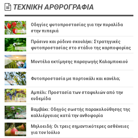
ΤΕΧΝΙΚΗ ΑΡΘΡΟΓΡΑΦΙΑ
Οδηγίες φυτοπροστασίας για την πυραλίδα
στην πιπεριά
Πράσινο και ρόδινο σκουλήκι: Στρατηγικές
φυτοπροστασίας στο στάδιο της καρποφορίας
Μοντέλα εκτίμησης παραγωγής Καλαμποκιού
Φυτοπροστασία με πορτοκάλι και κανέλα;
Αμπέλι: Προστασία των σταφυλιών από την
ευδεμίδα
Βαμβάκι: Οδηγός σωστής παρακολούθησης της
καλλιέργειας κατά την ανθοφορία
Μηλοειδή: Οι τρεις σημαντικότερες ασθένειες
για τον Ιούλιο