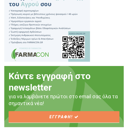
Κάντε εγγραφή στο
newsletter
για να λαμβάνετε πρώτοι στο email σας όλα τα
σημαντικά νέα!
ΕΓΓΡΑΦΗ!