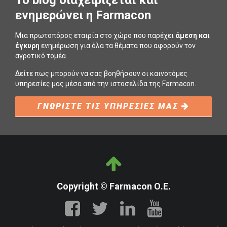
ενημερώνει η Farmacon
Μια πρωτοπόρος εταιρία στο χώρο που παρέχει
άμεση και
έγκυρη
ενημέρωση για όλα τα θέματα που αφορούν τον
αγροτικό τομέα.
Δείτε πως μπορούν να σας βοηθήσουν οι καινοτόμες
υπηρεσίες μας μέσα από την ιστοσελίδα της Farmacon.
ΓΝΩΡΙΣΤΕ ΤΙΣ ΥΠΗΡΕΣΙΕΣ ΜΑΣ
Copyright © Farmacon Ο.Ε.