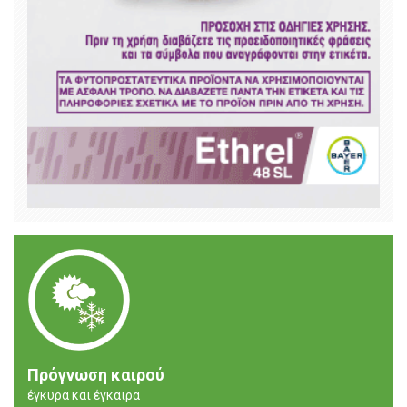
Πρόγνωση καιρού
έγκυρα και έγκαιρα