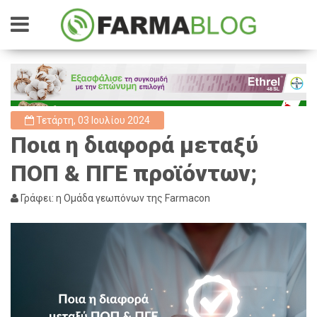
Τετάρτη, 03 Ιουλίου 2024
Ποια η διαφορά μεταξύ
ΠΟΠ & ΠΓΕ προϊόντων;
Γράφει: η Ομάδα γεωπόνων της Farmacon