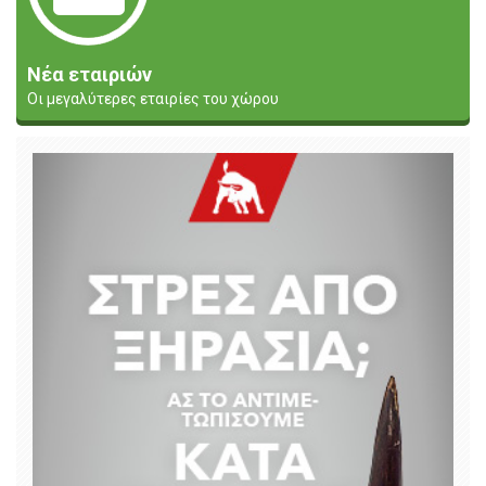
Νέα εταιριών
Οι μεγαλύτερες εταιρίες του χώρου