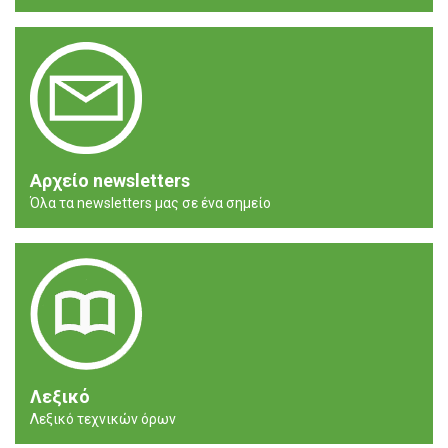
Αρχείο newsletters
Όλα τα newsletters μας σε ένα σημείο
Λεξικό
Λεξικό τεχνικών όρων