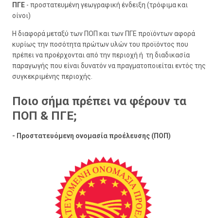
ΠΓΕ
- προστατευμένη γεωγραφική ένδειξη (τρόφιμα και
οίνοι)
Η διαφορά μεταξύ των ΠΟΠ και των ΠΓΕ προϊόντων αφορά
κυρίως την ποσότητα πρώτων υλών του προϊόντος που
πρέπει να προέρχονται από την περιοχή ή τη διαδικασία
παραγωγής που είναι δυνατόν να πραγματοποιείται εντός της
συγκεκριμένης περιοχής.
Ποιο σήμα πρέπει να φέρουν τα
ΠΟΠ & ΠΓΕ;
- Προστατευόμενη ονομασία προέλευσης (ΠΟΠ)