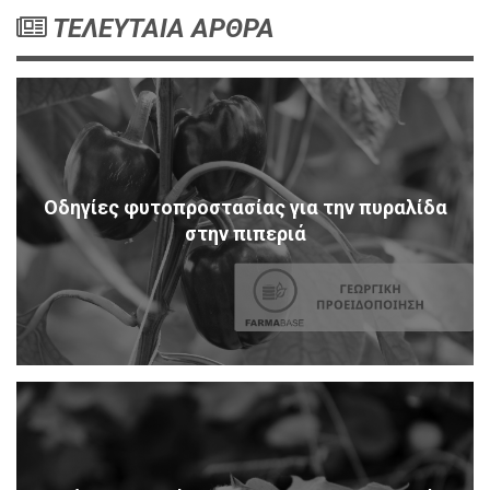
ΤΕΛΕΥΤΑΙΑ ΑΡΘΡΑ
Οδηγίες φυτοπροστασίας για την πυραλίδα
στην πιπεριά