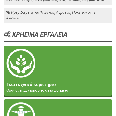
Ημερίδα με τίτλο "Η Εθνική Αγροτική Πολιτική στην
Ευρώπη"
ΧΡΗΣΙΜΑ ΕΡΓΑΛΕΙΑ
Γεωτεχνικό ευρετήριο
Όλοι οι επαγγελματίες σε ένα σημείο