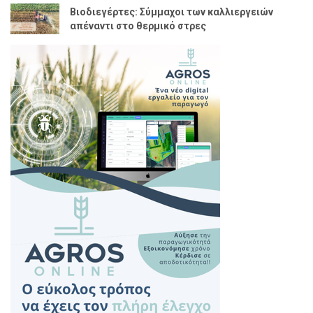
Βιοδιεγέρτες: Σύμμαχοι των καλλιεργειών
απέναντι στο θερμικό στρες