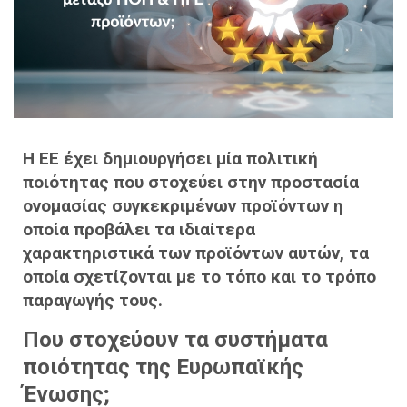
Η ΕΕ έχει δημιουργήσει μία πολιτική
ποιότητας που στοχεύει στην προστασία
ονομασίας συγκεκριμένων προϊόντων η
οποία προβάλει τα ιδιαίτερα
χαρακτηριστικά των προϊόντων αυτών, τα
οποία σχετίζονται με το τόπο και το τρόπο
παραγωγής τους.
Που στοχεύουν τα συστήματα
ποιότητας της Ευρωπαϊκής
Ένωσης;