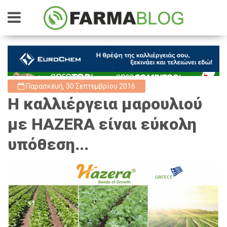
Παρασκευή, 30 Σεπτεμβρίου 2016
Η καλλιέργεια μαρουλιού
με HAZERA είναι εύκολη
υπόθεση...