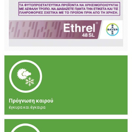
Πρόγνωση καιρού
έγκυρα και έγκαιρα