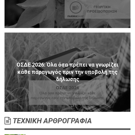
ΟΣΔΕ 2026: Όλα όσα πρέπει να γνωρίζει
κάθε παραγωγός πριν την υποβολή της
δήλωσης
ΤΕΧΝΙΚΗ ΑΡΘΡΟΓΡΑΦΙΑ