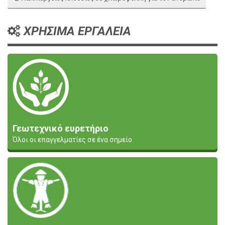
ΧΡΗΣΙΜΑ ΕΡΓΑΛΕΙΑ
Γεωτεχνικό ευρετήριο
Όλοι οι επαγγελματίες σε ένα σημείο