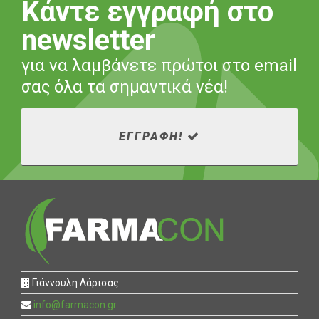
Κάντε εγγραφή στο
newsletter
για να λαμβάνετε πρώτοι στο email
σας όλα τα σημαντικά νέα!
ΕΓΓΡΑΦΗ!
Γιάννουλη Λάρισας
info@farmacon.gr