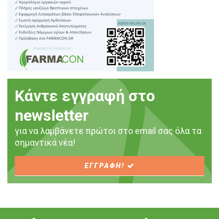
Κάντε εγγραφή στο
newsletter
για να λαμβάνετε πρώτοι στο email σας όλα τα
σημαντικά νέα!
ΕΓΓΡΑΦΗ!