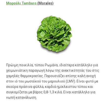
Μαρούλι Tamburo
(Morales)
Πρώιμη ποικιλία, τύπου Ρωμάνα, ιδιαίτερα κατάλληλο για
χειμωνιάτικη παραγωγή λόγω της ανεκτικότητάς του στις
χαμηλές θερμοκρασίες. Παρουσιάζει επίσης καλή ανοχή
στον ιό του μωσαϊκού του μαρουλιού (LMV). Είναι φυτό με
σκούρα πράσινα φύλλα, καρδιά ημίκλειστου τύπου και
συγκομίζεται με βάρος 0,8-1,3 κιλά. Είναι κατάλληλο για
νωπή κατανάλωση.