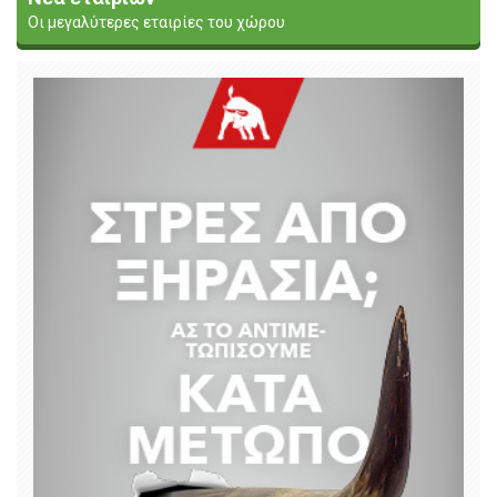
Οι μεγαλύτερες εταιρίες του χώρου