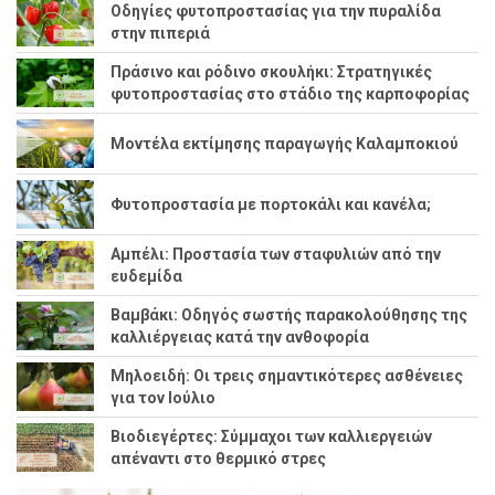
Οδηγίες φυτοπροστασίας για την πυραλίδα
στην πιπεριά
Πράσινο και ρόδινο σκουλήκι: Στρατηγικές
φυτοπροστασίας στο στάδιο της καρποφορίας
Μοντέλα εκτίμησης παραγωγής Καλαμποκιού
Φυτοπροστασία με πορτοκάλι και κανέλα;
Αμπέλι: Προστασία των σταφυλιών από την
ευδεμίδα
Βαμβάκι: Οδηγός σωστής παρακολούθησης της
καλλιέργειας κατά την ανθοφορία
Μηλοειδή: Οι τρεις σημαντικότερες ασθένειες
για τον Ιούλιο
Βιοδιεγέρτες: Σύμμαχοι των καλλιεργειών
απέναντι στο θερμικό στρες