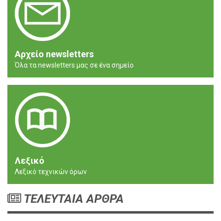
Αρχείο newsletters
Όλα τα newsletters μας σε ένα σημείο
Λεξικό
Λεξικό τεχνικών όρων
ΤΕΛΕΥΤΑΙΑ ΑΡΘΡΑ