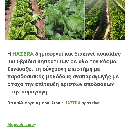
Η
HAZERA
δημιουργεί και διακινεί ποικιλίες
και υβρίδια κηπευτικών σε όλο τον κόσμο.
Συνδυάζει τη σύγχρονη επιστήμη με
παραδοσιακές μεθόδους αναπαραγωγής με
στόχο την επίτευξη άριστων αποδόσεων
στην παραγωγή.
Για καλλιέργεια μαρουλιού η
HAZERA
προτείνει...
Μαρούλι Linoy