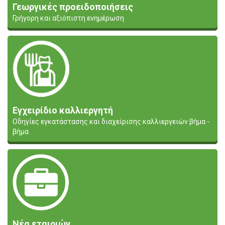
Γεωργικές προειδοποιήσεις
Γρήγορη και αξιόπιστη ενημέρωση
Εγχειρίδιο καλλιεργητή
Οδηγίες εγκατάστασης και διαχείρισης καλλιεργειών βήμα -
βήμα
Νέα εταιριών