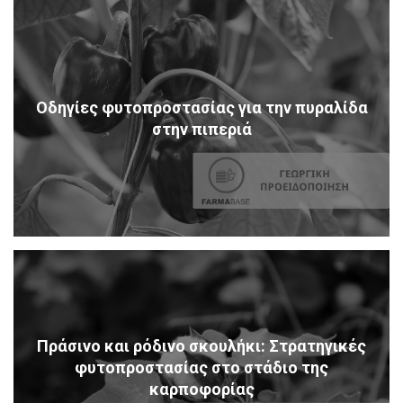
Οδηγίες φυτοπροστασίας για την πυραλίδα
στην πιπεριά
Πράσινο και ρόδινο σκουλήκι: Στρατηγικές
φυτοπροστασίας στο στάδιο της
καρποφορίας