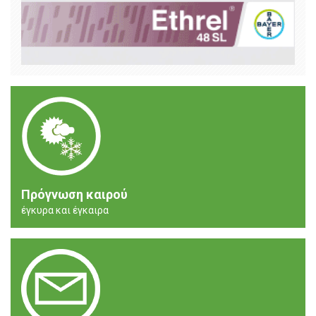
Πρόγνωση καιρού
έγκυρα και έγκαιρα