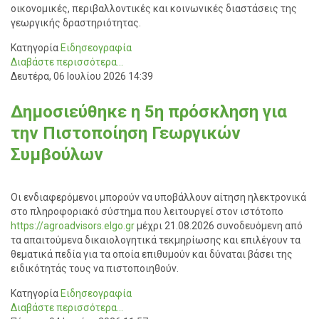
οικονομικές, περιβαλλοντικές και κοινωνικές διαστάσεις της
γεωργικής δραστηριότητας.
Κατηγορία
Ειδησεογραφία
Διαβάστε περισσότερα...
Δευτέρα, 06 Ιουλίου 2026 14:39
Δημοσιεύθηκε η 5η πρόσκληση για
την Πιστοποίηση Γεωργικών
Συμβούλων
Οι ενδιαφερόμενοι μπορούν να υποβάλλουν αίτηση ηλεκτρονικά
στο πληροφοριακό σύστημα που λειτουργεί στον ιστότοπο
https://agroadvisors.elgo.gr
μέχρι 21.08.2026 συνοδευόμενη από
τα απαιτούμενα δικαιολογητικά τεκμηρίωσης και επιλέγουν τα
θεματικά πεδία για τα οποία επιθυμούν και δύναται βάσει της
ειδικότητάς τους να πιστοποιηθούν.
Κατηγορία
Ειδησεογραφία
Διαβάστε περισσότερα...