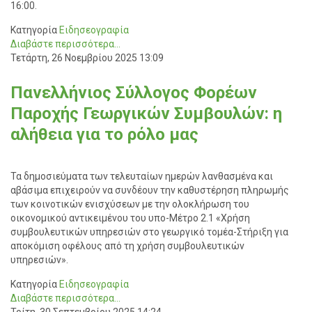
16:00.
Κατηγορία
Ειδησεογραφία
Διαβάστε περισσότερα...
Τετάρτη, 26 Νοεμβρίου 2025 13:09
Πανελλήνιος Σύλλογος Φορέων
Παροχής Γεωργικών Συμβουλών: η
αλήθεια για το ρόλο μας
Τα δημοσιεύματα των τελευταίων ημερών λανθασμένα και
αβάσιμα επιχειρούν να συνδέουν την καθυστέρηση πληρωμής
των κοινοτικών ενισχύσεων με την ολοκλήρωση του
οικονομικού αντικειμένου του υπο-Μέτρο 2.1 «Χρήση
συμβουλευτικών υπηρεσιών στο γεωργικό τομέα-Στήριξη για
αποκόμιση οφέλους από τη χρήση συμβουλευτικών
υπηρεσιών».
Κατηγορία
Ειδησεογραφία
Διαβάστε περισσότερα...