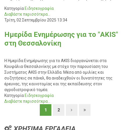
Κατηγορία
Ειδησεογραφία
Διαβάστε περισσότερα...
Τρίτη, 02 Σεπτεμβρίου 2025 13:34
Ημερίδα Ενημέρωσης για το "AKIS"
στη Θεσσαλονίκη
Η Ημερίδα Ενημέρωσης για το AKIS διοργανώνεται στα
Κουφάλια Θεσσαλονίκης με στόχο την παρουσίαση του
Συστήματος AKIS στην Ελλάδα. Μέσα από ομιλίες και
συζητήσεις σε πάνελ, θα αναδειχθούν οι δυνατότητες της
έρευνας, της καινοτομίας και της εκπαίδευσης στον
αγροδιατροφικό τομέα.
Κατηγορία
Ειδησεογραφία
Διαβάστε περισσότερα...
1
2
ΧΡΗΣΙΜΑ ΕΡΓΑΛΕΙΑ