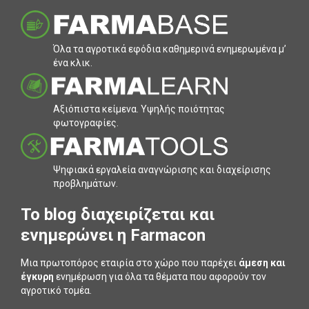
Όλα τα αγροτικά εφόδια καθηµερινά ενηµερωµένα µ’
ένα κλικ.
Αξιόπιστα κείµενα. Υψηλής ποιότητας
φωτογραφίες.
Ψηφιακά εργαλεία αναγνώρισης και διαχείρισης
προβληµάτων.
To blog διαχειρίζεται και
ενημερώνει η Farmacon
Μια πρωτοπόρος εταιρία στο χώρο που παρέχει
άμεση και
έγκυρη
ενημέρωση για όλα τα θέματα που αφορούν τον
αγροτικό τομέα.