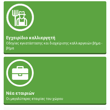
Εγχειρίδιο καλλιεργητή
Οδηγίες εγκατάστασης και διαχείρισης καλλιεργειών βήμα -
βήμα
Νέα εταιριών
Οι μεγαλύτερες εταιρίες του χώρου