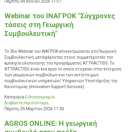
Πέμπτη, 04 Ιουνίου 2026 11:57
Webinar του ΙΝΑΓΡΟΚ "Σύγχρονες
τάσεις στη Γεωργική
Συμβουλευτική"
Το 36ο Webinar του ΙΝΑΓΡΟΚ επικεντρώνεται στη Γεωργική
Συμβουλευτική, μεταφέροντας στους συμμετέχοντες την
εμπειρία υλοποίησης του προγράμματος ATTRACTISS. Το
ATTRACTISS είναι ένα έργο το οποίο στοχεύει στην ενίσχυση
των γεωργικών συμβούλων και των αντίστοιχων
συμβουλευτικών υπηρεσιών/ Υπηρεσιών Υποστήριξης της
Καινοτομίας (Innovation Support Services).
Κατηγορία
Ειδησεογραφία
Διαβάστε περισσότερα...
Πέμπτη, 05 Μαρτίου 2026 11:30
AGROS ONLINE: Η γεωργική