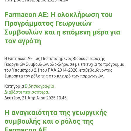
Τρίτη, 30 Σεπτεμβρίου 2025 14:24
Farmacon AE: Η ολοκλήρωση του
Προγράμματος Γεωργικών
Συμβουλών και η επόμενη μέρα για
τον αγρότη
Η Farmacon AE, ως Πιστοποιημένος Φορέας Παροχής
Γεωργικών Συμβουλών, ολοκλήρωσε με επιτυχία το πρόγραμμα
του Υπομέτρου 2.1 του ΠΑΑ 2014-2020, επιβεβαιώνοντας
έμπρακτα τον ρόλο της στο πλευρό των παραγωγών.
Κατηγορία
Ειδησεογραφία
Διαβάστε περισσότερα...
Δευτέρα, 21 Απριλίου 2025 10:45
Η αναγκαιότητα της γεωργικής
συμβουλής και ο ρόλος της
Farmacon AE