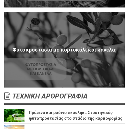
Φυτοπροστασία με πορτοκάλι και κανέλα;
ΤΕΧΝΙΚΗ ΑΡΘΡΟΓΡΑΦΙΑ
Πράσινο και ρόδινο σκουλήκι: Στρατηγικές
φυτοπροστασίας στο στάδιο της καρποφορίας