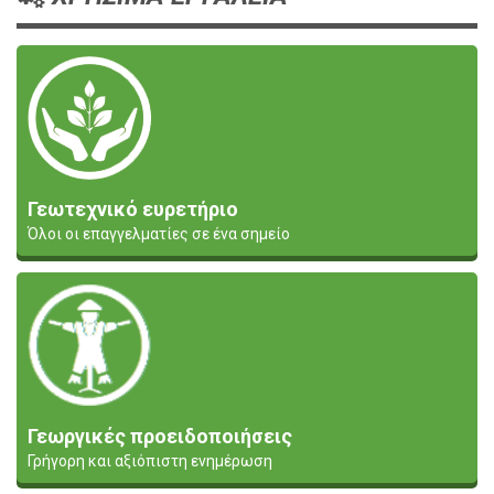
Γεωτεχνικό ευρετήριο
Όλοι οι επαγγελματίες σε ένα σημείο
Γεωργικές προειδοποιήσεις
Γρήγορη και αξιόπιστη ενημέρωση