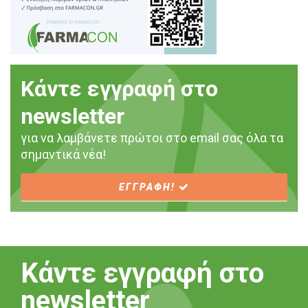
Κάντε εγγραφή στο
newsletter
για να λαμβάνετε πρώτοι στο email σας όλα τα
σημαντικά νέα!
ΕΓΓΡΑΦΗ!
Κάντε εγγραφή στο
newsletter