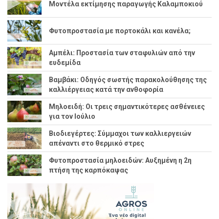
Μοντέλα εκτίμησης παραγωγής Καλαμποκιού
Φυτοπροστασία με πορτοκάλι και κανέλα;
Αμπέλι: Προστασία των σταφυλιών από την
ευδεμίδα
Βαμβάκι: Οδηγός σωστής παρακολούθησης της
καλλιέργειας κατά την ανθοφορία
Μηλοειδή: Οι τρεις σημαντικότερες ασθένειες
για τον Ιούλιο
Βιοδιεγέρτες: Σύμμαχοι των καλλιεργειών
απέναντι στο θερμικό στρες
Φυτοπροστασία μηλοειδών: Αυξημένη η 2η
πτήση της καρπόκαψας