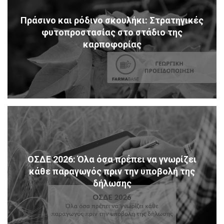
Πράσινο και ρόδινο σκουλήκι: Στρατηγικές
φυτοπροστασίας στο στάδιο της
καρποφορίας
ΟΣΔΕ 2026: Όλα όσα πρέπει να γνωρίζει
κάθε παραγωγός πριν την υποβολή της
δήλωσης