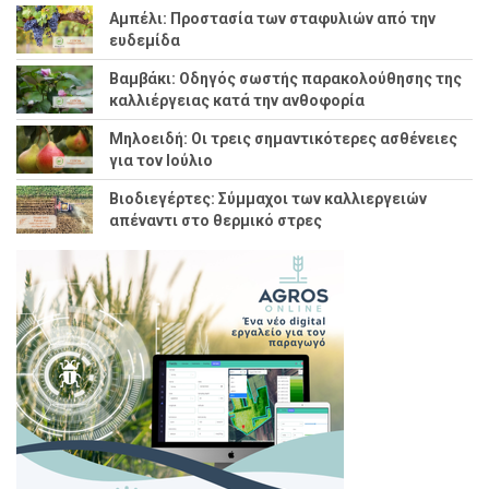
Αμπέλι: Προστασία των σταφυλιών από την
ευδεμίδα
Βαμβάκι: Οδηγός σωστής παρακολούθησης της
καλλιέργειας κατά την ανθοφορία
Μηλοειδή: Οι τρεις σημαντικότερες ασθένειες
για τον Ιούλιο
Βιοδιεγέρτες: Σύμμαχοι των καλλιεργειών
απέναντι στο θερμικό στρες