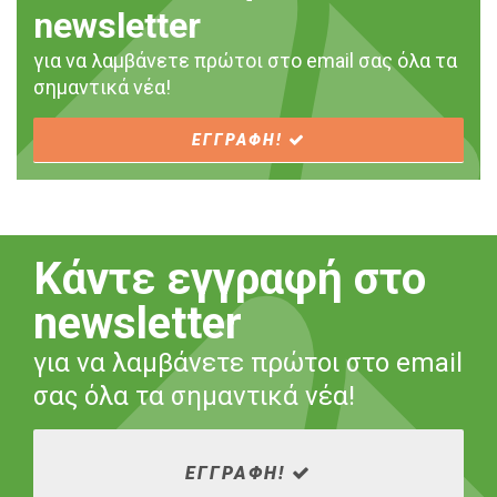
newsletter
για να λαμβάνετε πρώτοι στο email σας όλα τα
σημαντικά νέα!
ΕΓΓΡΑΦΗ!
Κάντε εγγραφή στο
newsletter
για να λαμβάνετε πρώτοι στο email
σας όλα τα σημαντικά νέα!
ΕΓΓΡΑΦΗ!