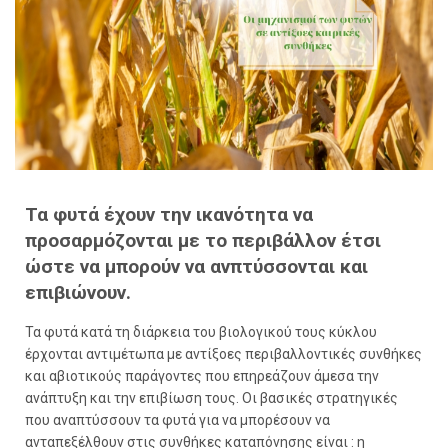
Τα φυτά έχουν την ικανότητα να
προσαρμόζονται με το περιβάλλον έτσι
ώστε να μπορούν να ανπτύσσονται και
επιβιώνουν.
Τα φυτά κατά τη διάρκεια του βιολογικού τους κύκλου
έρχονται αντιμέτωπα με αντίξοες περιβαλλοντικές συνθήκες
και
αβιοτικούς παράγοντες
που επηρεάζουν άμεσα την
ανάπτυξη και την επιβίωση τους. Οι βασικές στρατηγικές
που αναπτύσσουν τα φυτά για να μπορέσουν να
ανταπεξέλθουν στις συνθήκες καταπόνησης είναι : η