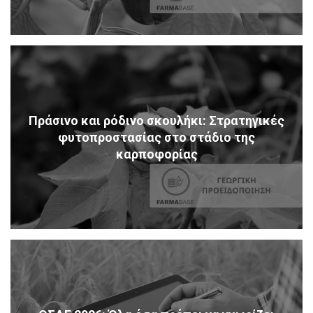
Πράσινο και ρόδινο σκουλήκι: Στρατηγικές
φυτοπροστασίας στο στάδιο της
καρποφορίας