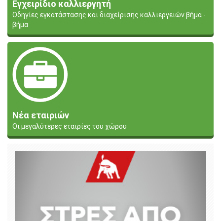
Εγχειρίδιο καλλιεργητή
Οδηγίες εγκατάστασης και διαχείρισης καλλιεργειών βήμα -
βήμα
Νέα εταιριών
Οι μεγαλύτερες εταιρίες του χώρου