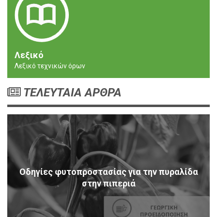
Λεξικό
Λεξικό τεχνικών όρων
ΤΕΛΕΥΤΑΙΑ ΑΡΘΡΑ
Οδηγίες φυτοπροστασίας για την πυραλίδα
στην πιπεριά