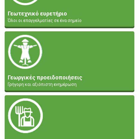
Γεωτεχνικό ευρετήριο
Όλοι οι επαγγελματίες σε ένα σημείο
Γεωργικές προειδοποιήσεις
Γρήγορη και αξιόπιστη ενημέρωση