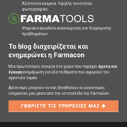
Αξιόπιστα κείµενα. Υψηλής ποιότητας
φωτογραφίες.
Ψηφιακά εργαλεία αναγνώρισης και διαχείρισης
προβληµάτων.
To blog διαχειρίζεται και
ενημερώνει η Farmacon
Μια πρωτοπόρος εταιρία στο χώρο που παρέχει
άμεση και
έγκυρη
ενημέρωση για όλα τα θέματα που αφορούν τον
αγροτικό τομέα.
Δείτε πως μπορούν να σας βοηθήσουν οι καινοτόμες
υπηρεσίες μας μέσα από την ιστοσελίδα της Farmacon.
ΓΝΩΡΙΣΤΕ ΤΙΣ ΥΠΗΡΕΣΙΕΣ ΜΑΣ