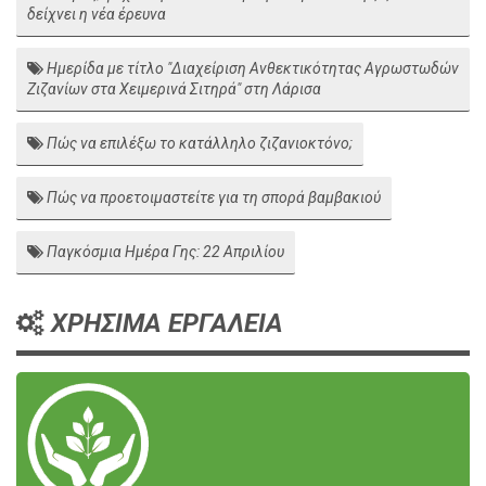
δείχνει η νέα έρευνα
Ημερίδα με τίτλο "Διαχείριση Ανθεκτικότητας Αγρωστωδών
Ζιζανίων στα Χειμερινά Σιτηρά" στη Λάρισα
Πώς να επιλέξω το κατάλληλο ζιζανιοκτόνο;
Πώς να προετοιμαστείτε για τη σπορά βαμβακιού
Παγκόσμια Ημέρα Γης: 22 Απριλίου
ΧΡΗΣΙΜΑ ΕΡΓΑΛΕΙΑ