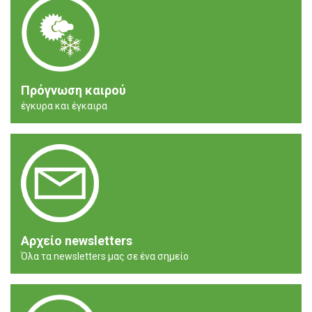
Πρόγνωση καιρού
έγκυρα και έγκαιρα
Αρχείο newsletters
Όλα τα newsletters μας σε ένα σημείο