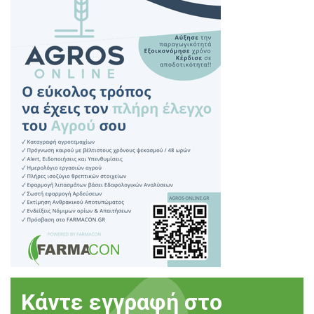
Κάντε εγγραφή στο