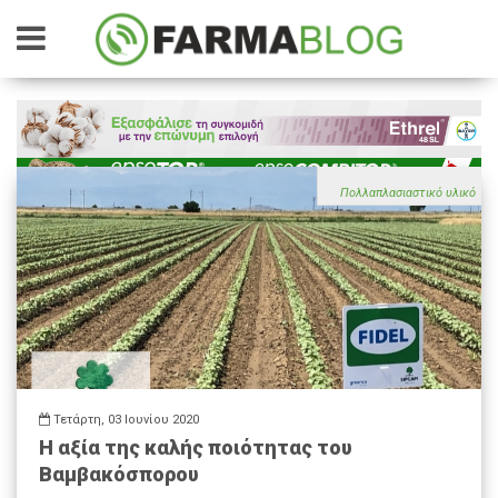
Πολλαπλασιαστικό υλικό
Τετάρτη, 03 Ιουνίου 2020
Η αξία της καλής ποιότητας του
Βαμβακόσπορου