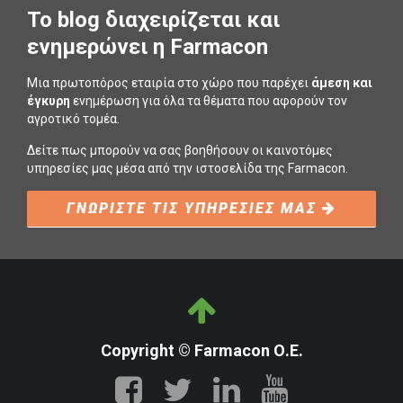
To blog διαχειρίζεται και
ενημερώνει η Farmacon
Μια πρωτοπόρος εταιρία στο χώρο που παρέχει
άμεση και
έγκυρη
ενημέρωση για όλα τα θέματα που αφορούν τον
αγροτικό τομέα.
Δείτε πως μπορούν να σας βοηθήσουν οι καινοτόμες
υπηρεσίες μας μέσα από την ιστοσελίδα της Farmacon.
ΓΝΩΡΙΣΤΕ ΤΙΣ ΥΠΗΡΕΣΙΕΣ ΜΑΣ
Copyright © Farmacon Ο.Ε.