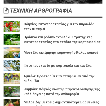
ΤΕΧΝΙΚΗ ΑΡΘΡΟΓΡΑΦΙΑ
Οδηγίες φυτοπροστασίας για την πυραλίδα
στην πιπεριά
Πράσινο και ρόδινο σκουλήκι: Στρατηγικές
φυτοπροστασίας στο στάδιο της καρποφορίας
Μοντέλα εκτίμησης παραγωγής Καλαμποκιού
Φυτοπροστασία με πορτοκάλι και κανέλα;
Αμπέλι: Προστασία των σταφυλιών από την
ευδεμίδα
Βαμβάκι: Οδηγός σωστής παρακολούθησης της
καλλιέργειας κατά την ανθοφορία
Μηλοειδή: Οι τρεις σημαντικότερες ασθένειες