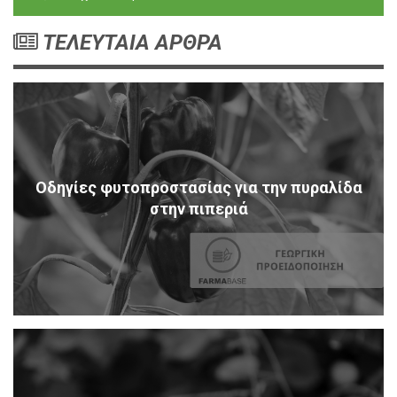
ΤΕΛΕΥΤΑΙΑ ΑΡΘΡΑ
Οδηγίες φυτοπροστασίας για την πυραλίδα
στην πιπεριά