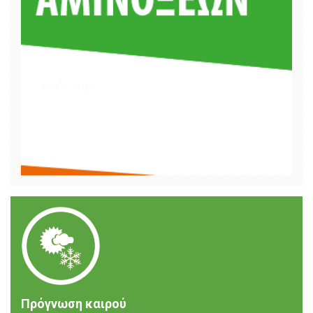
Πρόγνωση καιρού