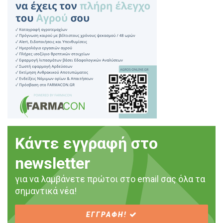
Κάντε εγγραφή στο
newsletter
για να λαμβάνετε πρώτοι στο email σας όλα τα
σημαντικά νέα!
ΕΓΓΡΑΦΗ!