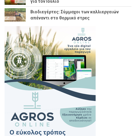
για τον Ιούλιο
Βιοδιεγέρτες: Σύμμαχοι των καλλιεργειών
απέναντι στο θερμικό στρες