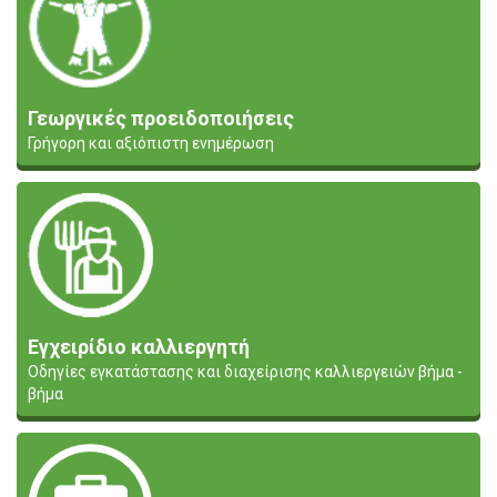
Γεωργικές προειδοποιήσεις
Γρήγορη και αξιόπιστη ενημέρωση
Εγχειρίδιο καλλιεργητή
Οδηγίες εγκατάστασης και διαχείρισης καλλιεργειών βήμα -
βήμα