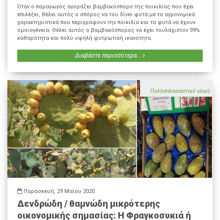
Όταν ο παραγωγός αγοράζει βαμβακόσπορο της ποικιλίας που έχει
επιλέξει, θέλει αυτός ο σπόρος να του δίνει φυτά με τα αγρονομικά
χαρακτηριστικά που περιγράφουν την ποικιλία και τα φυτά να έχουν
ομοιογένεια. Θέλει αυτός ο βαμβακόσπορος να έχει τουλάχιστον 99%
καθαρότητα και πολύ υψηλή φυτρωτική ικανότητα.
Διαβάστε περισσότερα...
Πολλαπλασιαστικό υλικό
Παρασκευή, 29 Μαΐου 2020
Δενδρώδη / θαμνώδη μικρότερης
οικονομικής σημασίας: Η Φραγκοσυκιά ή