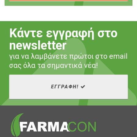
Κάντε εγγραφή στο
newsletter
για να λαμβάνετε πρώτοι στο email
σας όλα τα σημαντικά νέα!
ΕΓΓΡΑΦΗ!