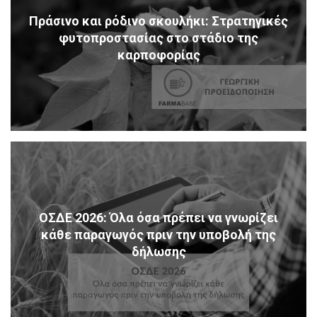
Πράσινο και ρόδινο σκουλήκι: Στρατηγικές
φυτοπροστασίας στο στάδιο της
καρποφορίας
ΟΣΔΕ 2026: Όλα όσα πρέπει να γνωρίζει
κάθε παραγωγός πριν την υποβολή της
δήλωσης