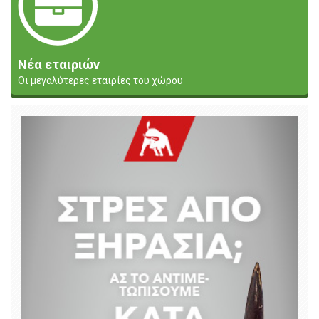
Νέα εταιριών
Οι μεγαλύτερες εταιρίες του χώρου