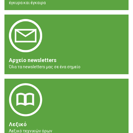
έγκυρα και έγκαιρα
Αρχείο newsletters
Όλα τα newsletters μας σε ένα σημείο
Λεξικό
Λεξικό τεχνικών όρων