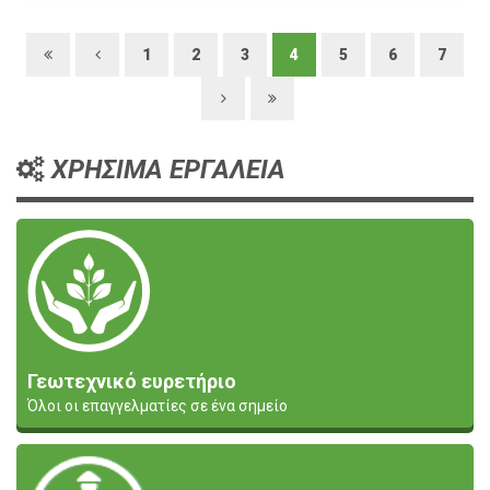
1
2
3
4
5
6
7
ΧΡΗΣΙΜΑ ΕΡΓΑΛΕΙΑ
Γεωτεχνικό ευρετήριο
Όλοι οι επαγγελματίες σε ένα σημείο