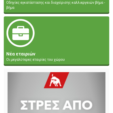
Οδηγίες εγκατάστασης και διαχείρισης καλλιεργειών βήμα -
βήμα
Νέα εταιριών
Οι μεγαλύτερες εταιρίες του χώρου