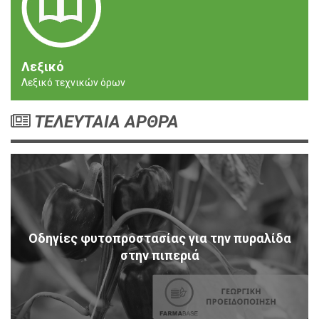
Λεξικό
Λεξικό τεχνικών όρων
ΤΕΛΕΥΤΑΙΑ ΑΡΘΡΑ
Οδηγίες φυτοπροστασίας για την πυραλίδα
στην πιπεριά