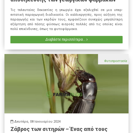
Τις τελευταίες δεκαετίες η γεωργία έχει εξελιχθεί σε μια υπερ-
εντατική παραγωγική διαδικασία. Οι καλλιεργητές, προς αύξηση της
παραγωγής και των κερδών τους, εμφανίζουν συνεχώς μεγαλύτερη
εξάρτηση από πάσης φύσεως εισροές πολλές από τις οποίες είναι
πολύ επικίνδυνες, όπως τα φυτοφάρμακα.
Διαβάστε περισσότερα...
Φυτοπροστασία
Δευτέρα, 08 Ιανουαρίου 2024
Ζάβρος των σιτηρών – Ένας από τους