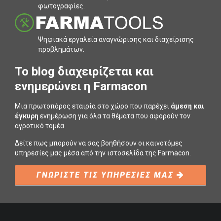
φωτογραφίες.
Ψηφιακά εργαλεία αναγνώρισης και διαχείρισης
προβληµάτων.
To blog διαχειρίζεται και
ενημερώνει η Farmacon
Μια πρωτοπόρος εταιρία στο χώρο που παρέχει
άμεση και
έγκυρη
ενημέρωση για όλα τα θέματα που αφορούν τον
αγροτικό τομέα.
Δείτε πως μπορούν να σας βοηθήσουν οι καινοτόμες
υπηρεσίες μας μέσα από την ιστοσελίδα της Farmacon.
ΓΝΩΡΙΣΤΕ ΤΙΣ ΥΠΗΡΕΣΙΕΣ ΜΑΣ