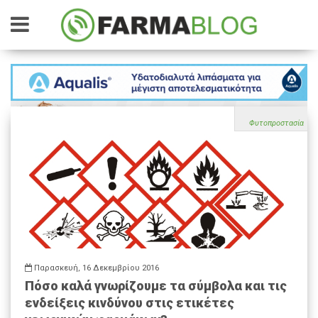
Φυτοπροστασία
Παρασκευή, 16 Δεκεμβρίου 2016
Πόσο καλά γνωρίζουμε τα σύμβολα και τις
ενδείξεις κινδύνου στις ετικέτες