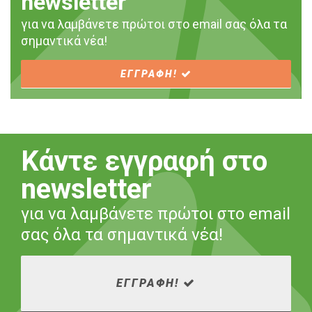
newsletter
για να λαμβάνετε πρώτοι στο email σας όλα τα
σημαντικά νέα!
ΕΓΓΡΑΦΗ!
Κάντε εγγραφή στο
newsletter
για να λαμβάνετε πρώτοι στο email
σας όλα τα σημαντικά νέα!
ΕΓΓΡΑΦΗ!