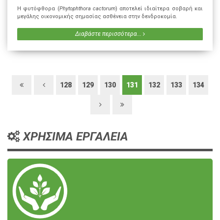
Η φυτόφθορα (
Phytophthora cactorum
) αποτελεί ιδιαίτερα σοβαρή και
μεγάλης οικονομικής σημασίας ασθένεια στην δενδροκομία.
Διαβάστε περισσότερα...
128
129
130
131
132
133
134
ΧΡΗΣΙΜΑ ΕΡΓΑΛΕΙΑ