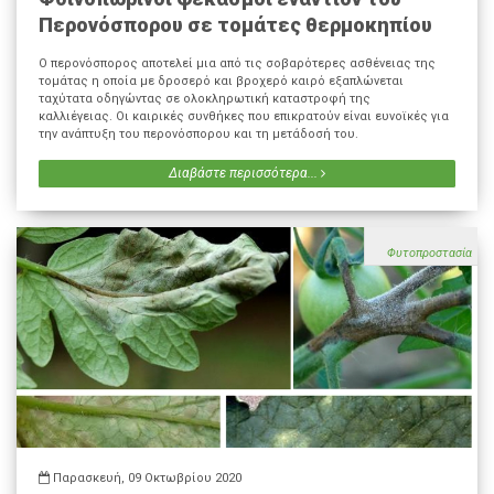
Περονόσπορου σε τομάτες θερμοκηπίου
Ο περονόσπορος αποτελεί μια από τις σοβαρότερες ασθένειας της
τομάτας η οποία με δροσερό και βροχερό καιρό εξαπλώνεται
ταχύτατα οδηγώντας σε ολοκληρωτική καταστροφή της
καλλιέγειας. Οι καιρικές συνθήκες που επικρατούν είναι ευνοϊκές για
την ανάπτυξη του περονόσπορου και τη μετάδοσή του.
Διαβάστε περισσότερα...
Φυτοπροστασία
Παρασκευή, 09 Οκτωβρίου 2020