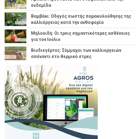
ευδεμίδα
Βαμβάκι: Οδηγός σωστής παρακολούθησης της
καλλιέργειας κατά την ανθοφορία
Μηλοειδή: Οι τρεις σημαντικότερες ασθένειες
για τον Ιούλιο
Βιοδιεγέρτες: Σύμμαχοι των καλλιεργειών
απέναντι στο θερμικό στρες