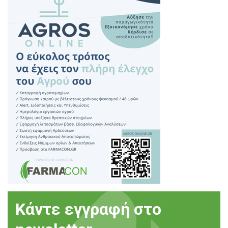
Κάντε εγγραφή στο