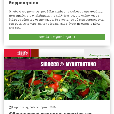
θερμοκηπίου
Ο παθογόνος μύκητας προσβάλει κυρίως το φύλλωμα της ντομάτας.
Διαχειμάζει στα υπολείμματα της καλλιέργειας, στο σπόρο και σε
διάφορα μέρη του θερμοκηπίου. Τα σπόρια του μύκητα μεταφέρονται
στα φυτά με το νερό και τον αέρα και βλαστάνουν με υγρασία πάνω
από 85%.
Διαβάστε περισσότερα...
Φυτοπροστασία
Παρασκευή, 04 Νοεμβρίου 2016
Φθινοπωρινοί ψεκασμοί εναντίον του