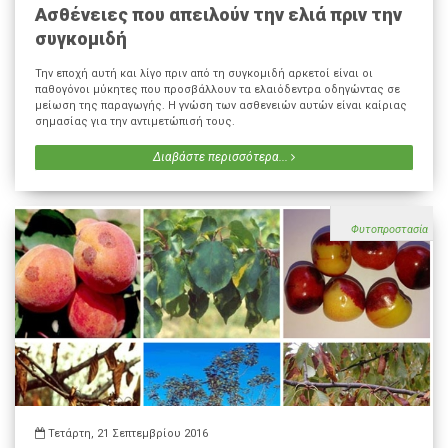
Ασθένειες που απειλούν την ελιά πριν την
συγκομιδή
Την εποχή αυτή και λίγο πριν από τη συγκομιδή αρκετοί είναι οι
παθογόνοι μύκητες που προσβάλλουν τα ελαιόδεντρα οδηγώντας σε
μείωση της παραγωγής. Η γνώση των ασθενειών αυτών είναι καίριας
σημασίας για την αντιμετώπισή τους.
Διαβάστε περισσότερα...
Φυτοπροστασία
Τετάρτη, 21 Σεπτεμβρίου 2016