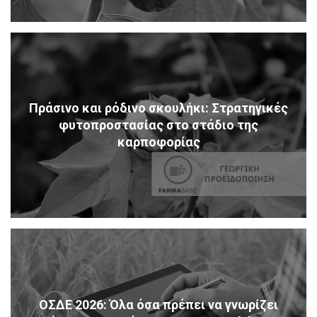
Πράσινο και ρόδινο σκουλήκι: Στρατηγικές
φυτοπροστασίας στο στάδιο της
καρποφορίας
ΟΣΔΕ 2026: Όλα όσα πρέπει να γνωρίζει