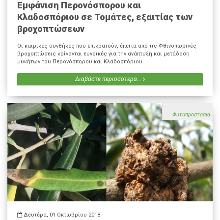
Εμφάνιση Περονόσπορου και
Κλαδοσπόριου σε Τομάτες, εξαιτίας των
βροχοπτώσεων
Οι καιρικές συνθήκες που επικρατούν, έπειτα από τις Φθινοπωρινές
βροχοπτώσεις κρίνονται ευνοϊκές για την ανάπτυξη και μετάδοση
μυκήτων του Περονόσπορου και Κλαδοσπόριου.
Διαβάστε περισσότερα...
Φυτοπροστασία
Δευτέρα, 01 Οκτωβρίου 2018