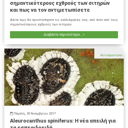
σημαντικότερους εχθρούς των σιτηρών
και πως να τον αντιμετωπίσετε
Δείτε πως θα προστατέψετε τις καλλιέργειες σας, από έναν από τους
σημαντικότερους εχθρούς των σιτηρών.
Διαβάστε περισσότερα...
Φυτοπροστασία
Πέμπτη, 30 Νοεμβρίου 2017
Aleurocanthus spiniferus: Η νέα απειλή για
τα εσπεριδοειδή