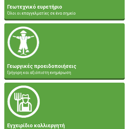
Γεωτεχνικό ευρετήριο
Όλοι οι επαγγελματίες σε ένα σημείο
Γεωργικές προειδοποιήσεις
Γρήγορη και αξιόπιστη ενημέρωση
Εγχειρίδιο καλλιεργητή