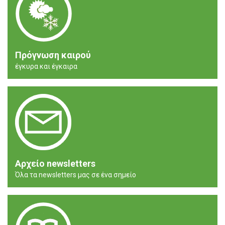
Πρόγνωση καιρού
έγκυρα και έγκαιρα
Αρχείο newsletters
Όλα τα newsletters μας σε ένα σημείο