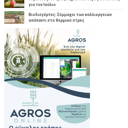
για τον Ιούλιο
Βιοδιεγέρτες: Σύμμαχοι των καλλιεργειών
απέναντι στο θερμικό στρες