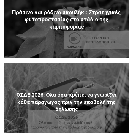
Πράσινο και ρόδινο σκουλήκι: Στρατηγικές
φυτοπροστασίας στο στάδιο της
καρποφορίας
ΟΣΔΕ 2026: Όλα όσα πρέπει να γνωρίζει
κάθε παραγωγός πριν την υποβολή της
δήλωσης