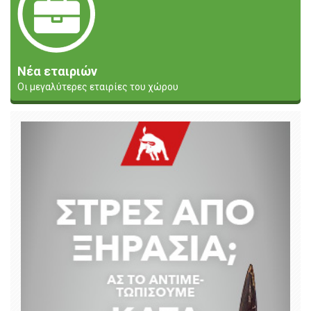
Νέα εταιριών
Οι μεγαλύτερες εταιρίες του χώρου