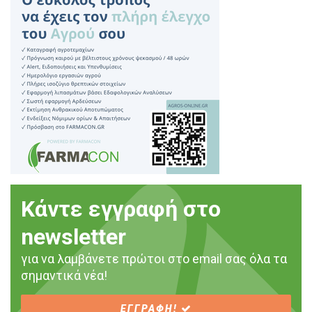
Κάντε εγγραφή στο
newsletter
για να λαμβάνετε πρώτοι στο email σας όλα τα
σημαντικά νέα!
ΕΓΓΡΑΦΗ!