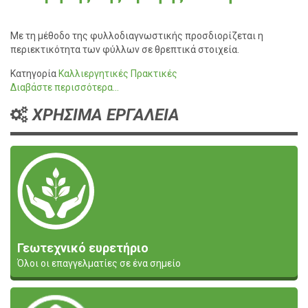
Με τη μέθοδο της
φυλλοδιαγνωστικής
προσδιορίζεται η
περιεκτικότητα των φύλλων σε θρεπτικά σ
τοιχεία
.
Κατηγορία
Καλλιεργητικές Πρακτικές
Διαβάστε περισσότερα...
ΧΡΗΣΙΜΑ ΕΡΓΑΛΕΙΑ
Γεωτεχνικό ευρετήριο
Όλοι οι επαγγελματίες σε ένα σημείο