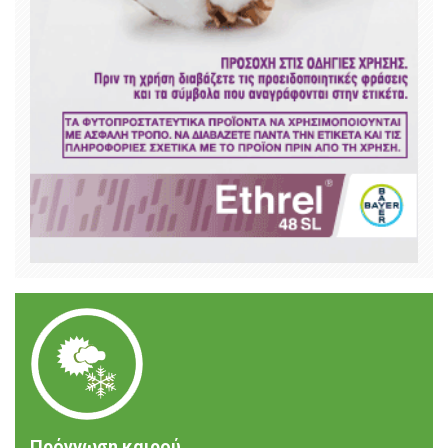
Πρόγνωση καιρού