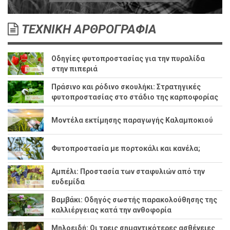
ΤΕΧΝΙΚΗ ΑΡΘΡΟΓΡΑΦΙΑ
Οδηγίες φυτοπροστασίας για την πυραλίδα
στην πιπεριά
Πράσινο και ρόδινο σκουλήκι: Στρατηγικές
φυτοπροστασίας στο στάδιο της καρποφορίας
Μοντέλα εκτίμησης παραγωγής Καλαμποκιού
Φυτοπροστασία με πορτοκάλι και κανέλα;
Αμπέλι: Προστασία των σταφυλιών από την
ευδεμίδα
Βαμβάκι: Οδηγός σωστής παρακολούθησης της
καλλιέργειας κατά την ανθοφορία
Μηλοειδή: Οι τρεις σημαντικότερες ασθένειες