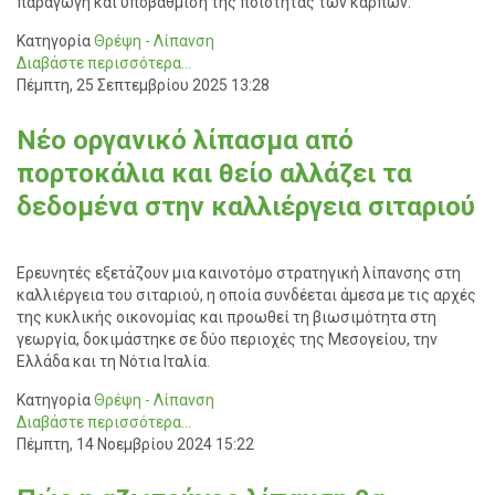
παραγωγή και υποβάθμιση της ποιότητας των καρπών.
Κατηγορία
Θρέψη - Λίπανση
Διαβάστε περισσότερα...
Πέμπτη, 25 Σεπτεμβρίου 2025 13:28
Νέο οργανικό λίπασμα από
πορτοκάλια και θείο αλλάζει τα
δεδομένα στην καλλιέργεια σιταριού
Ερευνητές εξετάζουν μια καινοτόμο στρατηγική λίπανσης στη
καλλιέργεια του σιταριού, η οποία συνδέεται άμεσα με τις αρχές
της κυκλικής οικονομίας και προωθεί τη βιωσιμότητα στη
γεωργία, δοκιμάστηκε σε δύο περιοχές της Μεσογείου, την
Ελλάδα και τη Νότια Ιταλία.
Κατηγορία
Θρέψη - Λίπανση
Διαβάστε περισσότερα...
Πέμπτη, 14 Νοεμβρίου 2024 15:22