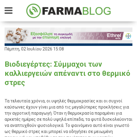
Πέμπτη, 02 Ιουλίου 2026 15:08
Βιοδιεγέρτες: Σύμμαχοι των
καλλιεργειών απέναντι στο θερμικό
στρες
Τα τελευταία χρόνια, οι υψηλές θερμοκρασίες και οι συχνοί
καύσωνες έχουν γίνει μια από τις μεγαλύτερες προκλήσεις για
την αγροτική παραγωγή. Όταν η θερμοκρασία παραμένει για
αρκετές ημέρες σε πολύ υψηλά επίπεδα, τα φυτά δυσκολεύονται
να αναπτυχθούν φυσιολογικά. Το φαινόμενο αυτό είναι γνωστό
ως θερμικό στρες και μπορεί να οδηγήσει σε μειωμένη