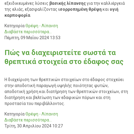
εξειδικευμένες λύσεις
βασικής λίπανσης
για την καλλιέργειά
της ελιάς, εξασφαλίζοντας
ισορροπημένη
θρέψη
και
υγιή
καρποφορία
.
Κατηγορία
Θρέψη - Λίπανση
Διαβάστε περισσότερα...
Πέμπτη, 09 Μαΐου 2024 13:53
Πώς να διαχειριστείτε σωστά τα
θρεπτικά στοιχεία στο έδαφος σας
Η διαχείριση των θρεπτικών στοιχείων στο έδαφος στοχεύει
στην αποδοτική παραγωγή υψηλής ποιότητας φυτών,
αποδοτική χρήση και διατήρηση των θρεπτικών στοιχείων, στη
διατήρηση και βελτίωση των εδαφικών πόρων και στη
προστασία του περιβάλλοντος.
Κατηγορία
Θρέψη - Λίπανση
Διαβάστε περισσότερα...
Τρίτη, 30 Απριλίου 2024 10:27