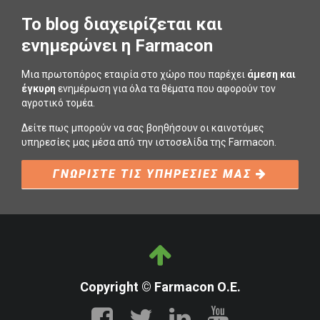
To blog διαχειρίζεται και
ενημερώνει η Farmacon
Μια πρωτοπόρος εταιρία στο χώρο που παρέχει
άμεση και
έγκυρη
ενημέρωση για όλα τα θέματα που αφορούν τον
αγροτικό τομέα.
Δείτε πως μπορούν να σας βοηθήσουν οι καινοτόμες
υπηρεσίες μας μέσα από την ιστοσελίδα της Farmacon.
ΓΝΩΡΙΣΤΕ ΤΙΣ ΥΠΗΡΕΣΙΕΣ ΜΑΣ
Copyright © Farmacon Ο.Ε.