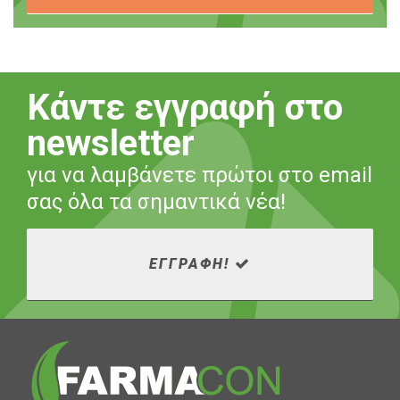
Κάντε εγγραφή στο
newsletter
για να λαμβάνετε πρώτοι στο email
σας όλα τα σημαντικά νέα!
ΕΓΓΡΑΦΗ!