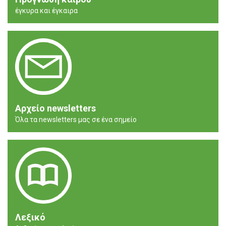
έγκυρα και έγκαιρα
Αρχείο newsletters
Όλα τα newsletters μας σε ένα σημείο
Λεξικό