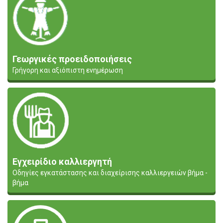
Γεωργικές προειδοποιήσεις
Γρήγορη και αξιόπιστη ενημέρωση
Εγχειρίδιο καλλιεργητή
Οδηγίες εγκατάστασης και διαχείρισης καλλιεργειών βήμα -
βήμα